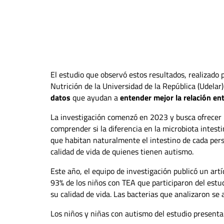
El estudio que observó estos resultados, realizado 
Nutrición de la Universidad de la República (Udelar)
datos
que ayudan a
entender mejor la relación ent
La investigación comenzó en 2023 y busca ofrecer 
comprender si la diferencia en la microbiota intes
que habitan naturalmente el intestino de cada per
calidad de vida de quienes tienen autismo.
Este año, el equipo de investigación publicó un artí
93% de los niños con TEA que participaron del est
su calidad de vida. Las bacterias que analizaron se
Los niños y niñas con autismo del estudio presenta