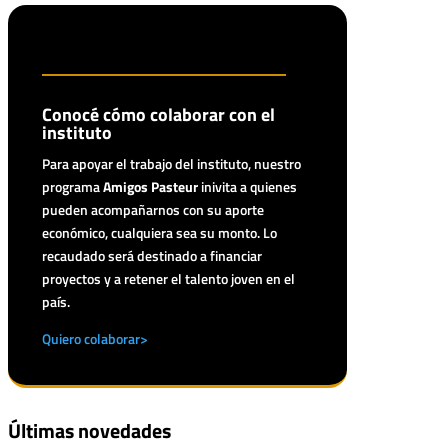
Conocé cómo colaborar con el
instituto
Para apoyar el trabajo del instituto, nuestro
programa
Amigos Pasteur
inivita a quienes
pueden acompañarnos con su aporte
económico, cualquiera sea su monto. Lo
recaudado será destinado a financiar
proyectos y a retener el talento joven en el
país.
Quiero colaborar>
Últimas novedades