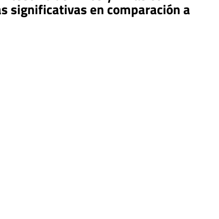
s significativas en comparación a