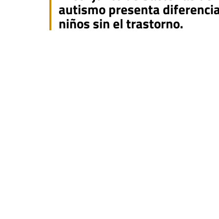
autismo presenta diferencia
niños sin el trastorno.