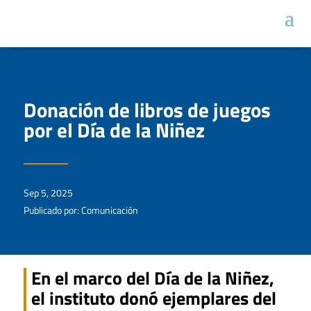
Donación de libros de juegos
por el Día de la Niñez
Sep 5, 2025
Publicado por: Comunicación
En el marco del Día de la Niñez,
el instituto donó ejemplares del