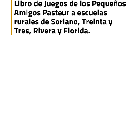
Libro de Juegos de los Pequeños
Amigos Pasteur a escuelas
rurales de Soriano, Treinta y
Tres, Rivera y Florida.