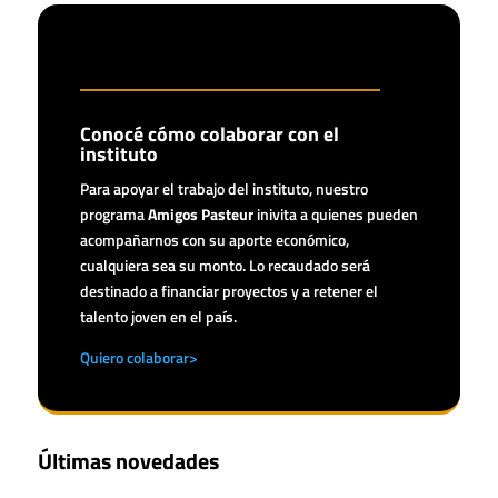
Conocé cómo colaborar con el
instituto
Para apoyar el trabajo del instituto, nuestro
programa
Amigos Pasteur
inivita a quienes pueden
acompañarnos con su aporte económico,
cualquiera sea su monto. Lo recaudado será
destinado a financiar proyectos y a retener el
talento joven en el país.
Quiero colaborar>
Últimas novedades