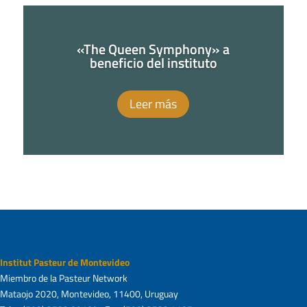
«The Queen Symphony» a
beneficio del instituto
Leer más
Institut Pasteur de Montevideo
Miembro de la Pasteur Network
Mataojo 2020, Montevideo, 11400, Uruguay