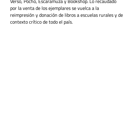
Verso, Pocho, Escaramuza y Bookshop.
Lo recaudado
por la venta de los ejemplares se vuelca a la
reimpresión y donación de libros a escuelas rurales y de
contexto crítico de todo el país.