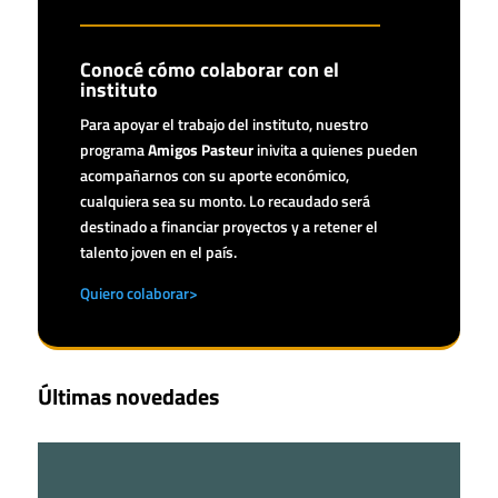
Conocé cómo colaborar con el
instituto
Para apoyar el trabajo del instituto, nuestro
programa
Amigos Pasteur
inivita a quienes pueden
acompañarnos con su aporte económico,
cualquiera sea su monto. Lo recaudado será
destinado a financiar proyectos y a retener el
talento joven en el país.
Quiero colaborar>
Últimas novedades