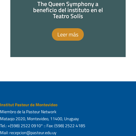
The Queen Symphony a
beneficio del instituto en el
Teatro Solís
Leer más
Institut Pasteur de Montevideo
Miembro de la Pasteur Network
Mataojo 2020, Montevideo, 11400, Uruguay
Tel.: +(598) 2522 0910* :: Fax: (598) 2522 4185
Mail: recepcion@pasteur.edu.uy