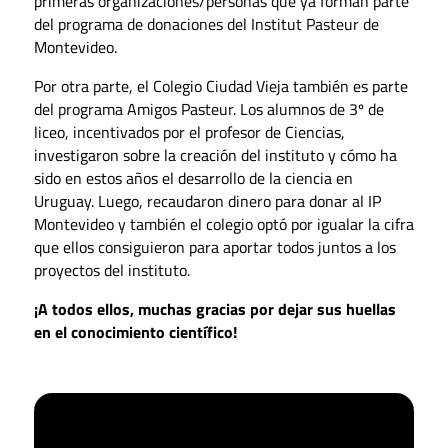
primeras organizaciones/personas que ya forman parte
del programa de donaciones del Institut Pasteur de
Montevideo.
Por otra parte, el Colegio Ciudad Vieja también es parte
del programa Amigos Pasteur. Los alumnos de 3º de
liceo, incentivados por el profesor de Ciencias,
investigaron sobre la creación del instituto y cómo ha
sido en estos años el desarrollo de la ciencia en
Uruguay. Luego, recaudaron dinero para donar al IP
Montevideo y también el colegio optó por igualar la cifra
que ellos consiguieron para aportar todos juntos a los
proyectos del instituto.
¡A todos ellos, muchas gracias por dejar sus huellas
en el conocimiento científico!