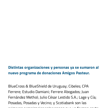
Distintas organizaciones y personas ya se sumaron al
nuevo programa de donaciones Amigos Pasteur.
BlueCross & BlueShield de Uruguay; Cibeles; CPA
Ferrere; Estudio Damiani; Ferrere Abogados; Juan
Fernández Methol; Julio César Lestido S.A.; Lage y Cía;
Posadas, Posadas y Vecino; y Scotiabank son las