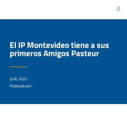
El IP Montevideo tiene a sus
primeros Amigos Pasteur
Jul 8, 2022
Publicado por: