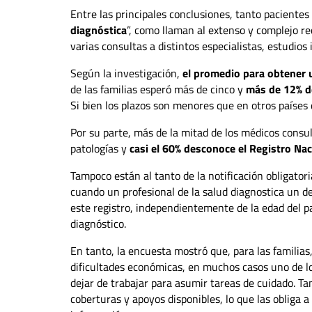
Entre las principales conclusiones, tanto pacientes
diagnóstica
”, como llaman al extenso y complejo re
varias consultas a distintos especialistas, estudios
Según la investigación,
el promedio para obtener u
de las familias esperó más de cinco y
más de 12% de
Si bien los plazos son menores que en otros países 
Por su parte, más de la mitad de los médicos consu
patologías y
casi el 60% desconoce el Registro N
Tampoco están al tanto de la notificación obligatori
cuando un profesional de la salud diagnostica un d
este registro, independientemente de la edad del 
diagnóstico.
En tanto, la encuesta mostró que, para las familias,
dificultades económicas, en muchos casos uno de
dejar de trabajar para asumir tareas de cuidado. Ta
coberturas y apoyos disponibles, lo que las obliga 