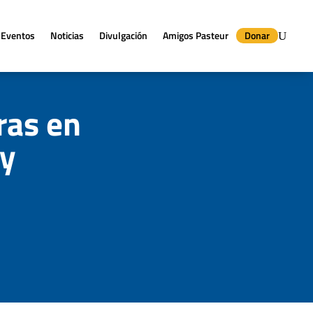
Eventos
Noticias
Divulgación
Amigos Pasteur
Donar
ras en
 y