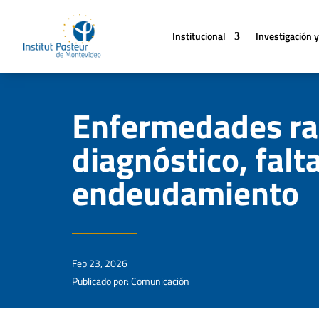
Institucional
Investigación y
Enfermedades ra
diagnóstico, fal
endeudamiento
Feb 23, 2026
Publicado por: Comunicación