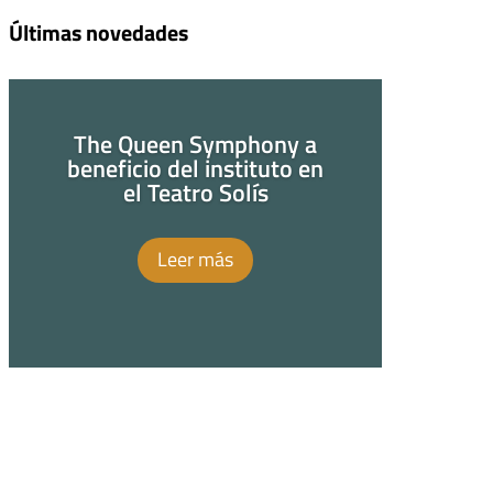
Últimas novedades
The Queen Symphony a
beneficio del instituto en
el Teatro Solís
Leer más