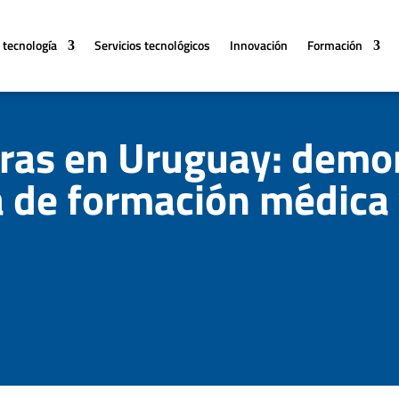
 tecnología
Servicios tecnológicos
Innovación
Formación
ras en Uruguay: demo
ta de formación médica