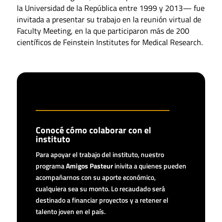
la Universidad de la República entre 1999 y 2013— fue
invitada a presentar su trabajo en la reunión virtual de
Faculty Meeting, en la que participaron más de 200
científicos de Feinstein Institutes for Medical Research.
Conocé cómo colaborar con el
instituto
Para apoyar el trabajo del instituto, nuestro
programa
Amigos Pasteur
inivita a quienes pueden
acompañarnos con su aporte económico,
cualquiera sea su monto. Lo recaudado será
destinado a financiar proyectos y a retener el
talento joven en el país.