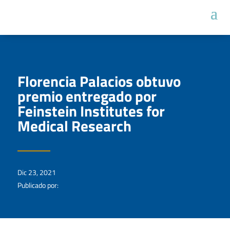
Florencia Palacios obtuvo
premio entregado por
Feinstein Institutes for
Medical Research
Dic 23, 2021
Publicado por: