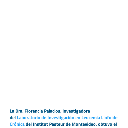
La Dra. Florencia Palacios, investigadora
del
Laboratorio de Investigación en Leucemia Linfoide
Crónica
del Institut Pasteur de Montevideo, obtuvo el