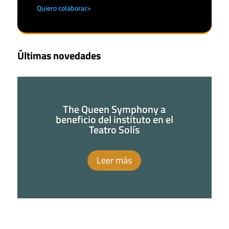
Quiero colaborar>
Últimas novedades
The Queen Symphony a
beneficio del instituto en el
Teatro Solís
Leer más