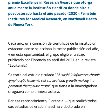
premio Excellence in Research Awards que otorga
anualmente la institución científica donde hizo su
posdoctorado hasta el año pasado (2020): Feinstein
Institutes for Medical Research, en Northwell Health
de Nueva York.
Cada año, una comisión de científicos de la institución
estadounidense selecciona la mejor publicación del año,
y en esta oportunidad, el grupo eligió el trabajo
publicado por Florencia en abril del 2021 en la revista
“
Leukemia
”.
Se trata del estudio titulado “
Musashi 2 influences chronic
lymphocytic leukemia cell survival and growth making it a
potential therapeutic target
”, que tiene a la investigadora
uruguaya como primera autora.
Por ese reconocimiento, Florencia —que realizó todos
sus estudios de grado, maestría y doctorado en