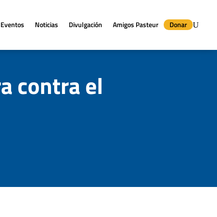
Eventos
Noticias
Divulgación
Amigos Pasteur
Donar
a contra el