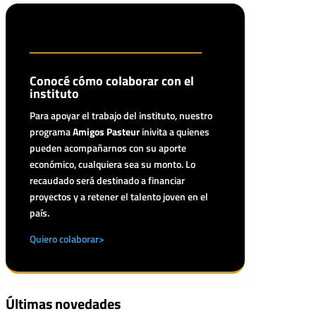
Conocé cómo colaborar con el
instituto
Para apoyar el trabajo del instituto, nuestro
programa
Amigos Pasteur
inivita a quienes
pueden acompañarnos con su aporte
económico, cualquiera sea su monto. Lo
recaudado será destinado a financiar
proyectos y a retener el talento joven en el
país.
Quiero colaborar>
Últimas novedades