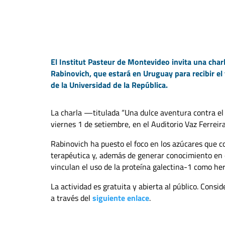
El Institut Pasteur de Montevideo invita una char
Rabinovich, que estará en Uruguay para recibir el
de la Universidad de la República.
La charla —titulada “Una dulce aventura contra e
viernes 1 de setiembre, en el Auditorio Vaz Ferreira
Rabinovich ha puesto el foco en los azúcares que
terapéutica y, además de generar conocimiento en e
vinculan el uso de la proteína galectina-1 como h
La actividad es gratuita y abierta al público. Consid
a través del
siguiente enlace
.