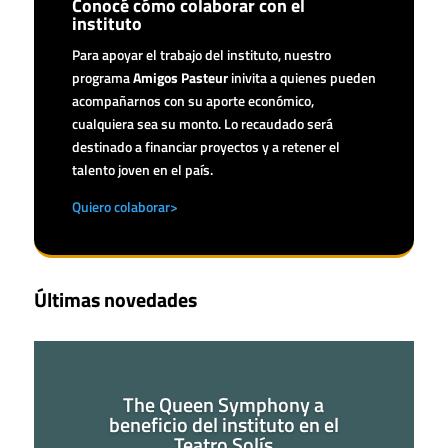
Conocé cómo colaborar con el
instituto
Para apoyar el trabajo del instituto, nuestro
programa
Amigos Pasteur
inivita a quienes pueden
acompañarnos con su aporte económico,
cualquiera sea su monto. Lo recaudado será
destinado a financiar proyectos y a retener el
talento joven en el país.
Quiero colaborar>
Últimas novedades
The Queen Symphony a
beneficio del instituto en el
Teatro Solís