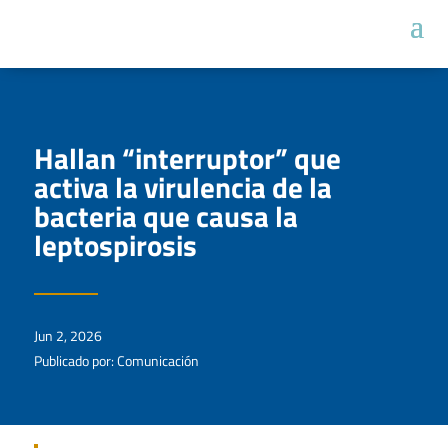
Hallan “interruptor” que
activa la virulencia de la
bacteria que causa la
leptospirosis
Jun 2, 2026
Publicado por: Comunicación