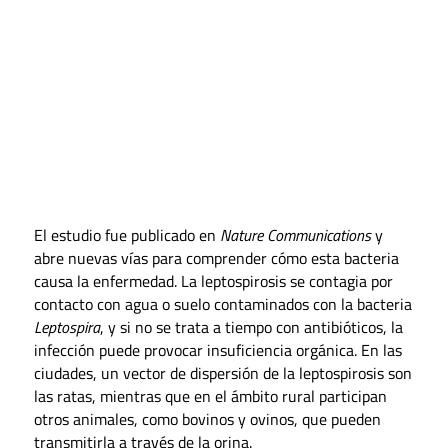
El estudio fue publicado en
Nature Communications
y
abre nuevas vías para comprender cómo esta bacteria
causa la enfermedad. La leptospirosis se contagia por
contacto con agua o suelo contaminados con la bacteria
Leptospira
, y si no se trata a tiempo con antibióticos, la
infección puede provocar insuficiencia orgánica. En las
ciudades, un vector de dispersión de la leptospirosis son
las ratas, mientras que en el ámbito rural participan
otros animales, como bovinos y ovinos, que pueden
transmitirla a través de la orina.