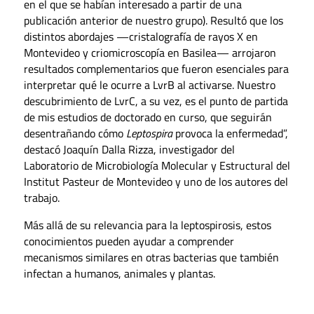
en el que se habían interesado a partir de una
publicación anterior de nuestro grupo). Resultó que los
distintos abordajes —cristalografía de rayos X en
Montevideo y criomicroscopía en Basilea— arrojaron
resultados complementarios que fueron esenciales para
interpretar qué le ocurre a LvrB al activarse. Nuestro
descubrimiento de LvrC, a su vez, es el punto de partida
de mis estudios de doctorado en curso, que seguirán
desentrañando cómo
Leptospira
provoca la enfermedad”,
destacó Joaquín Dalla Rizza, investigador del
Laboratorio de Microbiología Molecular y Estructural del
Institut Pasteur de Montevideo y uno de los autores del
trabajo.
Más allá de su relevancia para la leptospirosis, estos
conocimientos pueden ayudar a comprender
mecanismos similares en otras bacterias que también
infectan a humanos, animales y plantas.