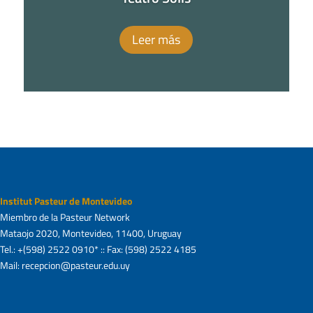
Leer más
Institut Pasteur de Montevideo
Miembro de la Pasteur Network
Mataojo 2020, Montevideo, 11400, Uruguay
Tel.: +(598) 2522 0910* :: Fax: (598) 2522 4185
Mail: recepcion@pasteur.edu.uy