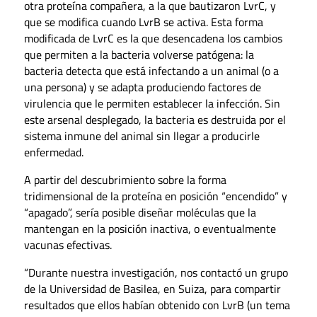
otra proteína compañera, a la que bautizaron LvrC, y
que se modifica cuando LvrB se activa. Esta forma
modificada de LvrC es la que desencadena los cambios
que permiten a la bacteria volverse patógena: la
bacteria detecta que está infectando a un animal (o a
una persona) y se adapta produciendo factores de
virulencia que le permiten establecer la infección. Sin
este arsenal desplegado, la bacteria es destruida por el
sistema inmune del animal sin llegar a producirle
enfermedad.
A partir del descubrimiento sobre la forma
tridimensional de la proteína en posición “encendido” y
“apagado”, sería posible diseñar moléculas que la
mantengan en la posición inactiva, o eventualmente
vacunas efectivas.
“Durante nuestra investigación, nos contactó un grupo
de la Universidad de Basilea, en Suiza, para compartir
resultados que ellos habían obtenido con LvrB (un tema