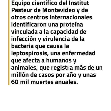
Equipo científico del Institut
Pasteur de Montevideo y de
otros centros internacionales
identificaron una proteína
vinculada a la capacidad de
infección y virulencia de la
bacteria que causa la
leptospirosis, una enfermedad
que afecta a humanos y
animales, que registra más de un
millón de casos por año y unas
60 mil muertes anuales.