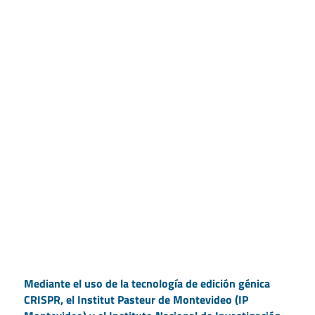
Mediante el uso de la tecnología de edición génica
CRISPR, el Institut Pasteur de Montevideo (IP