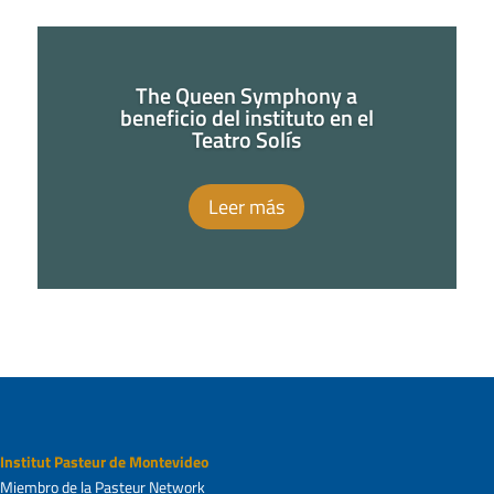
The Queen Symphony a
beneficio del instituto en el
Teatro Solís
Leer más
Institut Pasteur de Montevideo
Miembro de la Pasteur Network