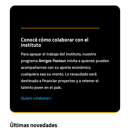
Conocé cómo colaborar con el
instituto
Para apoyar el trabajo del instituto, nuestro
programa
Amigos Pasteur
inivita a quienes pueden
acompañarnos con su aporte económico,
cualquiera sea su monto. Lo recaudado será
destinado a financiar proyectos y a retener el
talento joven en el país.
Quiero colaborar>
Últimas novedades