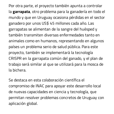
Por otra parte, el proyecto también apunta a controlar
la
garrapata
, otro problema para la ganadería en todo el
mundo y que en Uruguay ocasiona pérdidas en el sector
ganadero por unos US$ 45 millones cada año. Las
garrapatas se alimentan de la sangre del huésped y
también transmiten diversas enfermedades tanto en
animales como en humanos, representando en algunos
países un problema serio de salud pública. Para este
proyecto, también se implementará la tecnología
CRISPR en la garrapata común del ganado, y el plan de
trabajo será similar al que se utilizará para la mosca de
la bichera.
Se destaca en esta colaboración científica el
compromiso de INAC para apoyar este desarrollo local
de nuevas capacidades en ciencia y tecnología, que
permitan resolver problemas concretos de Uruguay con
aplicación global.