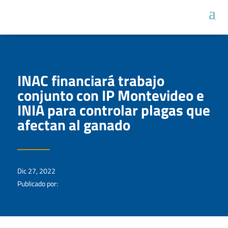
INAC financiará trabajo
conjunto con IP Montevideo e
INIA para controlar plagas que
afectan al ganado
Dic 27, 2022
Publicado por: