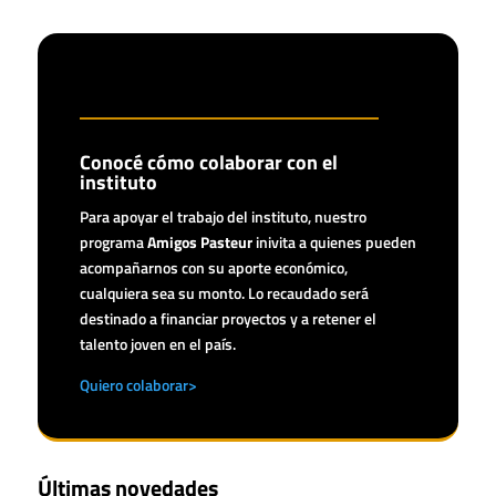
Conocé cómo colaborar con el
instituto
Para apoyar el trabajo del instituto, nuestro
programa
Amigos Pasteur
inivita a quienes pueden
acompañarnos con su aporte económico,
cualquiera sea su monto. Lo recaudado será
destinado a financiar proyectos y a retener el
talento joven en el país.
Quiero colaborar>
Últimas novedades