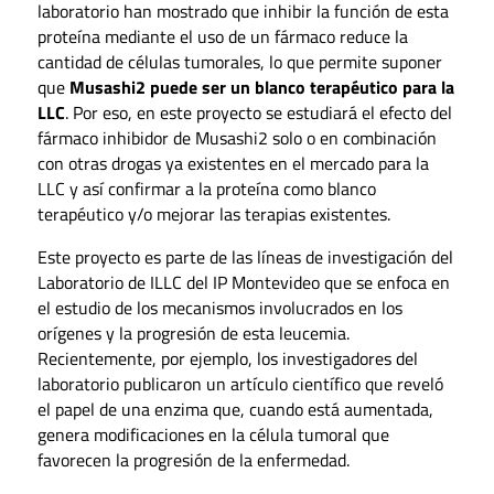
laboratorio han mostrado que inhibir la función de esta
proteína mediante el uso de un fármaco reduce la
cantidad de células tumorales, lo que permite suponer
que
Musashi2 puede ser un blanco terapéutico para la
LLC
. Por eso, en este proyecto se estudiará el efecto del
fármaco inhibidor de Musashi2 solo o en combinación
con otras drogas ya existentes en el mercado para la
LLC y así confirmar a la proteína como blanco
terapéutico y/o mejorar las terapias existentes.
Este proyecto es parte de las líneas de investigación del
Laboratorio de ILLC del IP Montevideo que se enfoca en
el estudio de los mecanismos involucrados en los
orígenes y la progresión de esta leucemia.
Recientemente, por ejemplo, los investigadores del
laboratorio publicaron un artículo científico que reveló
el papel de una enzima que, cuando está aumentada,
genera modificaciones en la célula tumoral que
favorecen la progresión de la enfermedad.