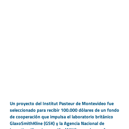
Un proyecto del Institut Pasteur de Montevideo fue
seleccionado para recibir 100.000 dólares de un fondo
de cooperación que impulsa el laboratorio británico
GlaxoSmithKline (GSK) y la Agencia Nacional de