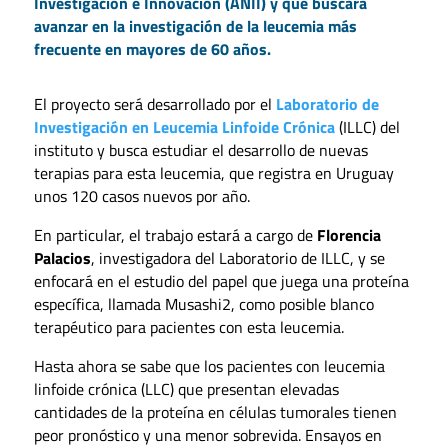
Investigación e Innovación (ANII) y que buscará
avanzar en la investigación de la leucemia más
frecuente en mayores de 60 años.
El proyecto será desarrollado por el
Laboratorio de
Investigación en Leucemia Linfoide Crónica
(ILLC) del
instituto y busca estudiar el desarrollo de nuevas
terapias para esta leucemia, que registra en Uruguay
unos 120 casos nuevos por año.
En particular, el trabajo estará a cargo de
Florencia
Palacios
, investigadora del Laboratorio de ILLC, y se
enfocará en el estudio del papel que juega una proteína
específica, llamada Musashi2, como posible blanco
terapéutico para pacientes con esta leucemia.
Hasta ahora se sabe que los pacientes con leucemia
linfoide crónica (LLC) que presentan elevadas
cantidades de la proteína en células tumorales tienen
peor pronóstico y una menor sobrevida. Ensayos en