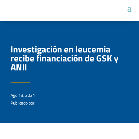
Investigación en leucemia
recibe financiación de GSK y
ANII
Ago 13, 2021
Publicado por: