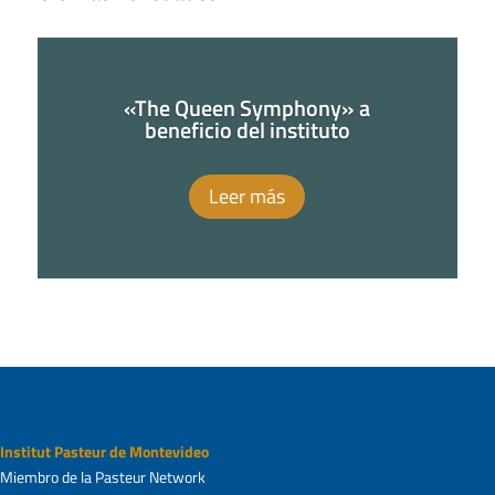
«The Queen Symphony» a
beneficio del instituto
Leer más
Institut Pasteur de Montevideo
Miembro de la Pasteur Network