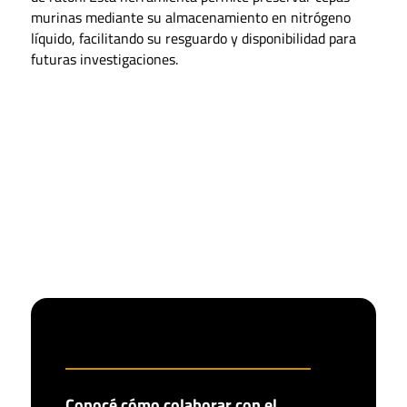
murinas mediante su almacenamiento en nitrógeno
líquido, facilitando su resguardo y disponibilidad para
futuras investigaciones.
Conocé cómo colaborar con el