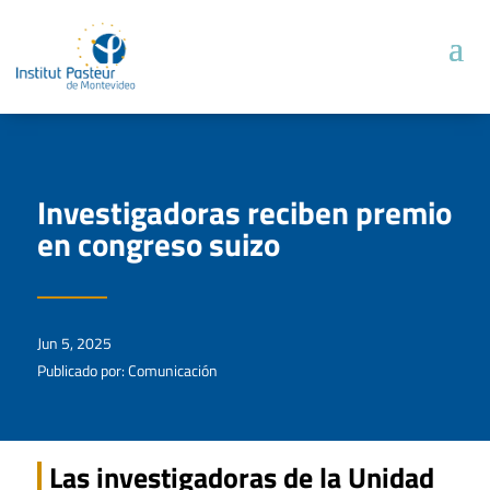
Investigadoras reciben premio
en congreso suizo
Jun 5, 2025
Publicado por: Comunicación
Las investigadoras de la Unidad