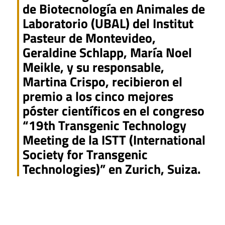
de Biotecnología en Animales de
Laboratorio (UBAL) del Institut
Pasteur de Montevideo,
Geraldine Schlapp, María Noel
Meikle, y su responsable,
Martina Crispo, recibieron el
premio a los cinco mejores
póster científicos en el congreso
“19th Transgenic Technology
Meeting de la ISTT (International
Society for Transgenic
Technologies)” en Zurich, Suiza.