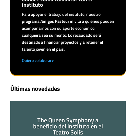
instituto
Para apoyar el trabajo del instituto, nuestro
programa
Amigos Pasteur
inivita a quienes pueden
acompañarnos con su aporte económico,
cualquiera sea su monto. Lo recaudado será
destinado a financiar proyectos y a retener el
talento joven en el país.
Quiero colaborar>
Últimas novedades
The Queen Symphony a
beneficio del instituto en el
Teatro Solís