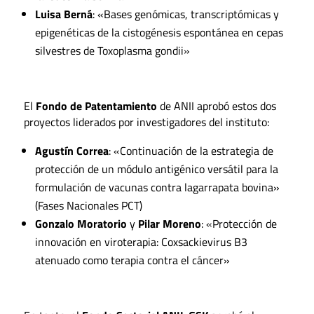
Luisa Berná
: «Bases genómicas, transcriptómicas y
epigenéticas de la cistogénesis espontánea en cepas
silvestres de Toxoplasma gondii»
El
Fondo de Patentamiento
de ANII aprobó estos dos
proyectos liderados por investigadores del instituto:
Agustín Correa
: «Continuación de la estrategia de
protección de un módulo antigénico versátil para la
formulación de vacunas contra lagarrapata bovina»
(Fases Nacionales PCT)
Gonzalo Moratorio
y
Pilar Moreno
: «Protección de
innovación en viroterapia: Coxsackievirus B3
atenuado como terapia contra el cáncer»