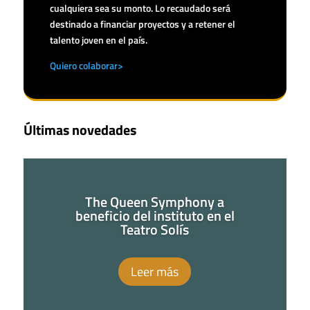
cualquiera sea su monto. Lo recaudado será
destinado a financiar proyectos y a retener el
talento joven en el país.
Quiero colaborar>
Últimas novedades
The Queen Symphony a
beneficio del instituto en el
Teatro Solís
Leer más