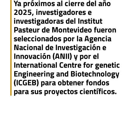
Ya próximos al cierre del año
2025, investigadores e
investigadoras del Institut
Pasteur de Montevideo fueron
seleccionados por la Agencia
Nacional de Investigación e
Innovación (ANII) y por el
International Centre for genetic
Engineering and Biotechnology
(ICGEB) para obtener fondos
para sus proyectos científicos.