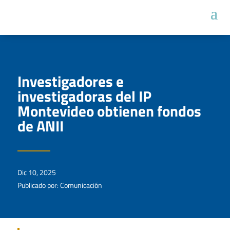
Investigadores e
investigadoras del IP
Montevideo obtienen fondos
de ANII
Dic 10, 2025
Publicado por: Comunicación