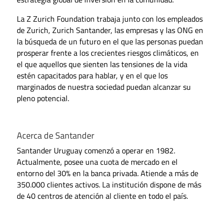
La Z Zurich Foundation trabaja junto con los empleados
de Zurich, Zurich Santander, las empresas y las ONG en
la búsqueda de un futuro en el que las personas puedan
prosperar frente a los crecientes riesgos climáticos, en
el que aquellos que sienten las tensiones de la vida
estén capacitados para hablar, y en el que los
marginados de nuestra sociedad puedan alcanzar su
pleno potencial.
Acerca de Santander
Santander Uruguay comenzó a operar en 1982.
Actualmente, posee una cuota de mercado en el
entorno del 30% en la banca privada. Atiende a más de
350.000 clientes activos. La institución dispone de más
de 40 centros de atención al cliente en todo el país.