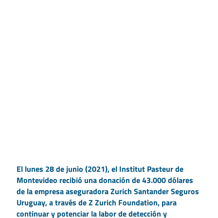
El lunes 28 de junio (2021), el Institut Pasteur de
Montevideo recibió una donación de 43.000 dólares
de la empresa aseguradora Zurich Santander Seguros
Uruguay, a través de Z Zurich Foundation, para
continuar y potenciar la labor de detección y