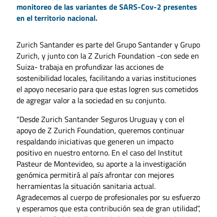
monitoreo de las variantes de SARS-Cov-2 presentes
en el territorio nacional.
Zurich Santander es parte del Grupo Santander y Grupo
Zurich, y junto con la Z Zurich Foundation -con sede en
Suiza- trabaja en profundizar las acciones de
sostenibilidad locales, facilitando a varias instituciones
el apoyo necesario para que estas logren sus cometidos
de agregar valor a la sociedad en su conjunto.
“Desde Zurich Santander Seguros Uruguay y con el
apoyo de Z Zurich Foundation, queremos continuar
respaldando iniciativas que generen un impacto
positivo en nuestro entorno. En el caso del Institut
Pasteur de Montevideo, su aporte a la investigación
genómica permitirá al país afrontar con mejores
herramientas la situación sanitaria actual.
Agradecemos al cuerpo de profesionales por su esfuerzo
y esperamos que esta contribución sea de gran utilidad”,