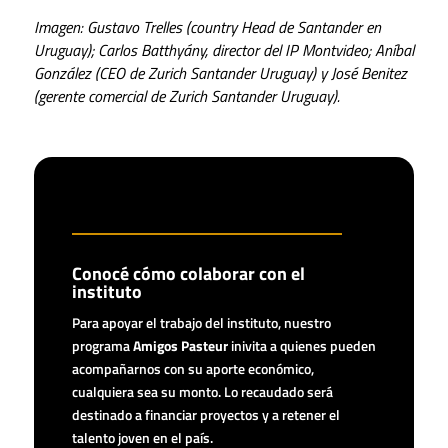
Imagen: Gustavo Trelles (country Head de Santander en
Uruguay); Carlos Batthyány, director del IP Montvideo; Aníbal
González (CEO de Zurich Santander Uruguay) y José Benitez
(gerente comercial de Zurich Santander Uruguay).
Conocé cómo colaborar con el
instituto
Para apoyar el trabajo del instituto, nuestro
programa
Amigos Pasteur
inivita a quienes pueden
acompañarnos con su aporte económico,
cualquiera sea su monto. Lo recaudado será
destinado a financiar proyectos y a retener el
talento joven en el país.