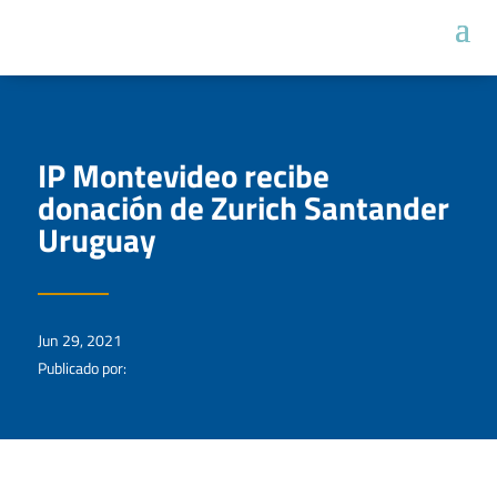
IP Montevideo recibe
donación de Zurich Santander
Uruguay
Jun 29, 2021
Publicado por: