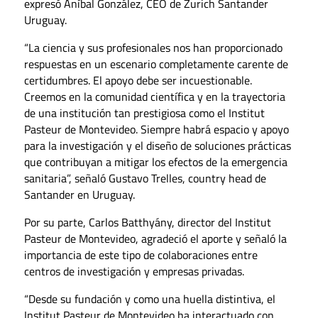
expresó Aníbal González, CEO de Zurich Santander
Uruguay.
“La ciencia y sus profesionales nos han proporcionado
respuestas en un escenario completamente carente de
certidumbres. El apoyo debe ser incuestionable.
Creemos en la comunidad científica y en la trayectoria
de una institución tan prestigiosa como el Institut
Pasteur de Montevideo. Siempre habrá espacio y apoyo
para la investigación y el diseño de soluciones prácticas
que contribuyan a mitigar los efectos de la emergencia
sanitaria”, señaló Gustavo Trelles, country head de
Santander en Uruguay.
Por su parte, Carlos Batthyány, director del Institut
Pasteur de Montevideo, agradeció el aporte y señaló la
importancia de este tipo de colaboraciones entre
centros de investigación y empresas privadas.
“Desde su fundación y como una huella distintiva, el
Institut Pasteur de Montevideo ha interactuado con