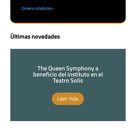
Quiero colaborar>
Últimas novedades
The Queen Symphony a
beneficio del instituto en el
Teatro Solís
Leer más