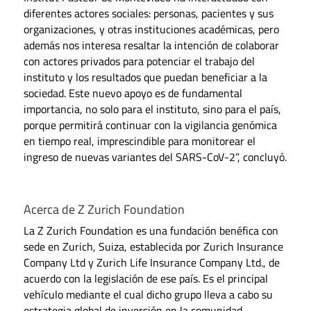
diferentes actores sociales: personas, pacientes y sus
organizaciones, y otras instituciones académicas, pero
además nos interesa resaltar la intención de colaborar
con actores privados para potenciar el trabajo del
instituto y los resultados que puedan beneficiar a la
sociedad. Este nuevo apoyo es de fundamental
importancia, no solo para el instituto, sino para el país,
porque permitirá continuar con la vigilancia genómica
en tiempo real, imprescindible para monitorear el
ingreso de nuevas variantes del SARS-CoV-2”, concluyó.
Acerca de Z Zurich Foundation
La Z Zurich Foundation es una fundación benéfica con
sede en Zurich, Suiza, establecida por Zurich Insurance
Company Ltd y Zurich Life Insurance Company Ltd., de
acuerdo con la legislación de ese país. Es el principal
vehículo mediante el cual dicho grupo lleva a cabo su
estrategia global de inversión en la comunidad.