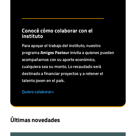
Conocé cómo colaborar con el
instituto
Para apoyar el trabajo del instituto, nuestro
programa
Amigos Pasteur
inivita a quienes pueden
acompañarnos con su aporte económico,
cualquiera sea su monto. Lo recaudado será
destinado a financiar proyectos y a retener el
talento joven en el país.
Quiero colaborar>
Últimas novedades