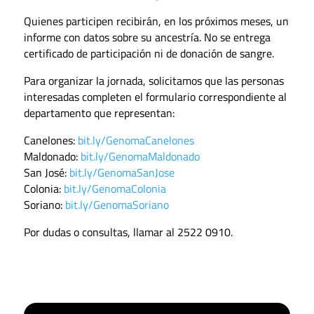
Quienes participen recibirán, en los próximos meses, un
informe con datos sobre su ancestría. No se entrega
certificado de participación ni de donación de sangre.
Para organizar la jornada, solicitamos que las personas
interesadas completen el formulario correspondiente al
departamento que representan:
Canelones:
bit.ly/GenomaCanelones
Maldonado:
bit.ly/GenomaMaldonado
San José:
bit.ly/GenomaSanJose
Colonia:
bit.ly/GenomaColonia
Soriano:
bit.ly/GenomaSoriano
Por dudas o consultas, llamar al 2522 0910.