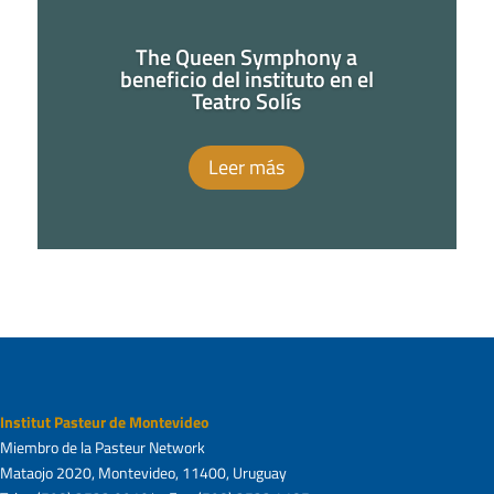
The Queen Symphony a
beneficio del instituto en el
Teatro Solís
Leer más
Institut Pasteur de Montevideo
Miembro de la Pasteur Network
Mataojo 2020, Montevideo, 11400, Uruguay