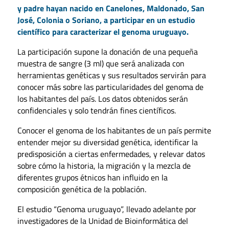
y padre hayan nacido en Canelones, Maldonado, San
José, Colonia o Soriano, a participar en un estudio
científico para caracterizar el genoma uruguayo.
La participación supone la donación de una pequeña
muestra de sangre (3 ml) que será analizada con
herramientas genéticas y sus resultados servirán para
conocer más sobre las particularidades del genoma de
los habitantes del país. Los datos obtenidos serán
confidenciales y solo tendrán fines científicos.
Conocer el genoma de los habitantes de un país permite
entender mejor su diversidad genética, identificar la
predisposición a ciertas enfermedades, y relevar datos
sobre cómo la historia, la migración y la mezcla de
diferentes grupos étnicos han influido en la
composición genética de la población.
El estudio “Genoma uruguayo”, llevado adelante por
investigadores de la Unidad de Bioinformática del