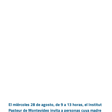
El miércoles 28 de agosto, de 9 a 13 horas, el Institut
Pasteur de Montevideo invita a personas cuya madre