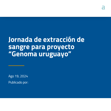
Jornada de extracción de
sangre para proyecto
“Genoma uruguayo”
Ago 19, 2024
Publicado por: