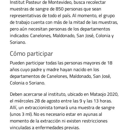
Institut Pasteur de Montevideo, busca recolectar
muestras de sangre de 850 personas que sean
representativas de todo el país. Al momento, el grupo
de trabajo cuenta con más de la mitad de las muestras,
pero aún necesitan personas de los departamentos
indicados: Canelones, Maldonado, San José, Colonia y
Soriano.
Cómo participar
Pueden participar todas las personas mayores de 18
años cuyo padre y madre hayan nacido en los
departamentos de Canelones, Maldonado, San José,
Colonia o Soriano.
Deben acercarse al instituto, ubicado en Mataojo 2020,
el miércoles 28 de agosto entre las 9 y las 13 horas.
Allí, un extraccionista tomará una muestra de sangre
(unos 3 ml). No es necesario estar en ayunas al
momento de la extracción ni existen restricciones
vinculadas a enfermedades previas.