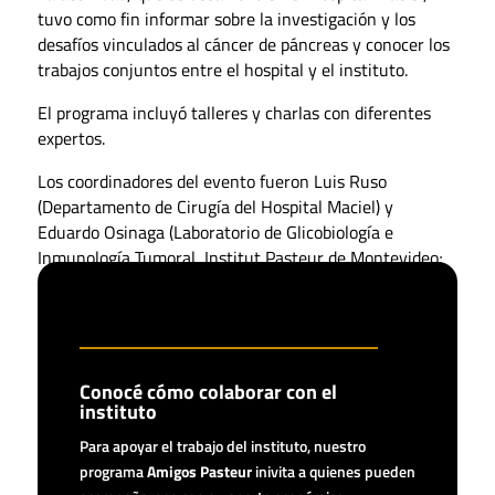
tuvo como fin informar sobre la investigación y los
desafíos vinculados al cáncer de páncreas y conocer los
trabajos conjuntos entre el hospital y el instituto.
El programa incluyó talleres y charlas con diferentes
expertos.
Los coordinadores del evento fueron Luis Ruso
(Departamento de Cirugía del Hospital Maciel) y
Eduardo Osinaga (Laboratorio de Glicobiología e
Inmunología Tumoral, Institut Pasteur de Montevideo;
Laboratorio de Oncología Molecular, Hospital Maciel).
Conocé cómo colaborar con el
instituto
Para apoyar el trabajo del instituto, nuestro
programa
Amigos Pasteur
inivita a quienes pueden