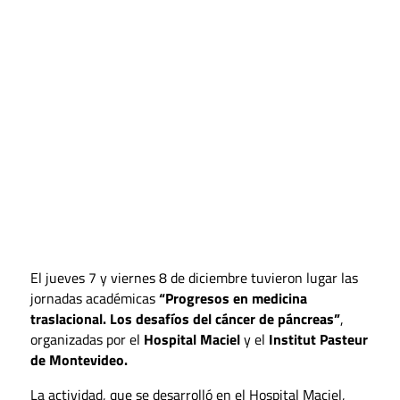
El jueves 7 y viernes 8 de diciembre tuvieron lugar las
jornadas académicas
“Progresos en medicina
traslacional. Los desafíos del cáncer de páncreas”
,
organizadas por el
Hospital Maciel
y el
Institut Pasteur
de Montevideo.
La actividad, que se desarrolló en el Hospital Maciel,