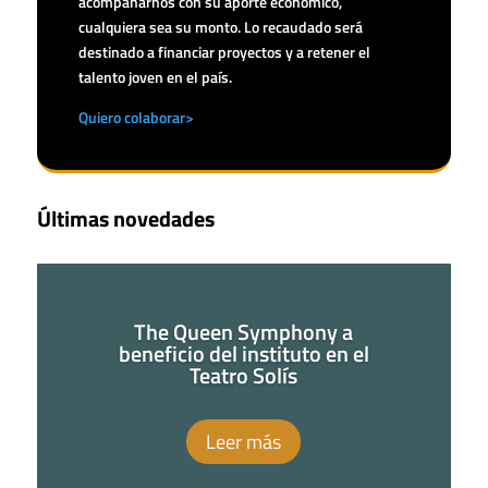
acompañarnos con su aporte económico,
cualquiera sea su monto. Lo recaudado será
destinado a financiar proyectos y a retener el
talento joven en el país.
Quiero colaborar>
Últimas novedades
The Queen Symphony a
beneficio del instituto en el
Teatro Solís
Leer más