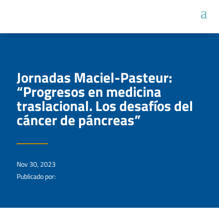
Jornadas Maciel-Pasteur:
“Progresos en medicina
traslacional. Los desafíos del
cáncer de páncreas”
Nov 30, 2023
Publicado por: