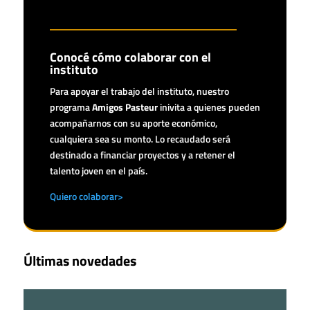
Conocé cómo colaborar con el
instituto
Para apoyar el trabajo del instituto, nuestro
programa
Amigos Pasteur
inivita a quienes pueden
acompañarnos con su aporte económico,
cualquiera sea su monto. Lo recaudado será
destinado a financiar proyectos y a retener el
talento joven en el país.
Quiero colaborar>
Últimas novedades