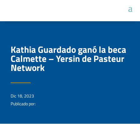
Kathia Guardado ganó la beca
Calmette – Yersin de Pasteur
Network
Dic 18, 2023
Publicado por: