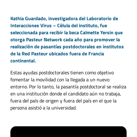
Kathia Guardado, investigadora del Laboratorio de
Interacciones Virus – Célula del instituto, fue
seleccionada para recibir la beca Calmette Yersin que
otorga Pasteur Network cada año para promover la
realización de pasantías postdoctorales en institutos
de la Red Pasteur ubicados fuera de Francia
continental.
Estas ayudas postdoctorales tienen como objetivo
fomentar la movilidad con la llegada a un nuevo
entorno. Por lo tanto, la pasantía postdoctoral se realiza
en una institución donde el candidato aún no trabaja,
fuera del país de origen y fuera del país en el que la
persona asistió a la universidad.