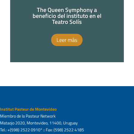
The Queen Symphony a
beneficio del instituto en el
Teatro Solís
Leer más
Institut Pasteur de Montevideo
Miembro de la Pasteur Network
Mataojo 2020, Montevideo, 11400, Uruguay
Tel.: +(598) 2522 0910* :: Fax: (598) 2522 4185