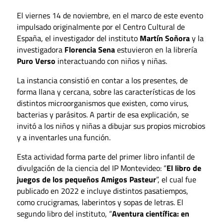
El viernes 14 de noviembre, en el marco de este evento
impulsado originalmente por el Centro Cultural de
España, el investigador del instituto
Martín Soñora
y la
investigadora
Florencia Sena
estuvieron en la librería
Puro Verso
interactuando con niños y niñas.
La instancia consistió en contar a los presentes, de
forma llana y cercana, sobre las características de los
distintos microorganismos que existen, como virus,
bacterias y parásitos. A partir de esa explicación, se
invitó a los niños y niñas a dibujar sus propios microbios
y a inventarles una función.
Esta actividad forma parte del primer libro infantil de
divulgación de la ciencia del IP Montevideo: “
El libro de
juegos de los pequeños Amigos Pasteur
”, el cual fue
publicado en 2022 e incluye distintos pasatiempos,
como crucigramas, laberintos y sopas de letras. El
segundo libro del instituto, “
Aventura científica: en