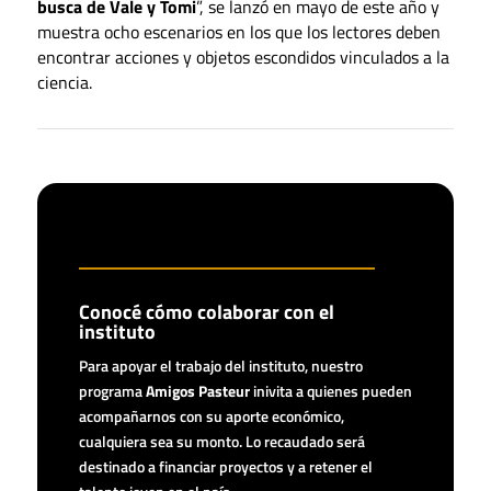
busca de Vale y Tomi
”, se lanzó en mayo de este año y
muestra ocho escenarios en los que los lectores deben
encontrar acciones y objetos escondidos vinculados a la
ciencia.
Conocé cómo colaborar con el
instituto
Para apoyar el trabajo del instituto, nuestro
programa
Amigos Pasteur
inivita a quienes pueden
acompañarnos con su aporte económico,
cualquiera sea su monto. Lo recaudado será
destinado a financiar proyectos y a retener el