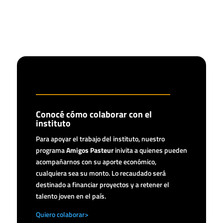
Conocé cómo colaborar con el
instituto
Para apoyar el trabajo del instituto, nuestro
programa
Amigos Pasteur
inivita a quienes pueden
acompañarnos con su aporte económico,
cualquiera sea su monto. Lo recaudado será
destinado a financiar proyectos y a retener el
talento joven en el país.
Quiero colaborar>