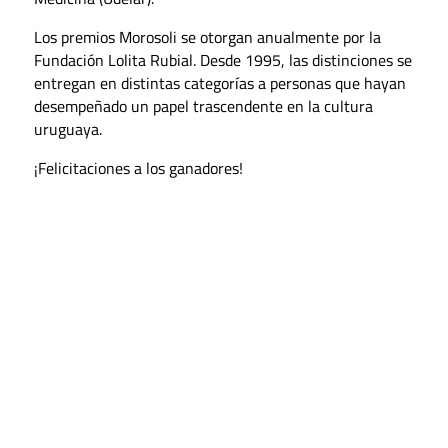
Los premios Morosoli se otorgan anualmente por la
Fundación Lolita Rubial. Desde 1995, las distinciones se
entregan en distintas categorías a personas que hayan
desempeñado un papel trascendente en la cultura
uruguaya.
¡Felicitaciones a los ganadores!