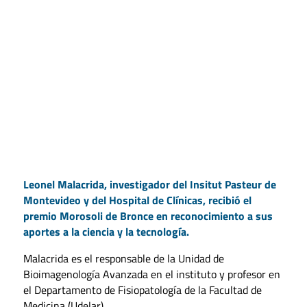
Leonel Malacrida, investigador del Insitut Pasteur de
Montevideo y del Hospital de Clínicas, recibió el
premio Morosoli de Bronce en reconocimiento a sus
aportes a la ciencia y la tecnología.
Malacrida es el responsable de la Unidad de
Bioimagenología Avanzada en el instituto y
profesor en
el Departamento de Fisiopatología de la Facultad de
Medicina (Udelar)
.