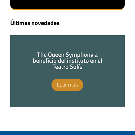
Últimas novedades
The Queen Symphony a
beneficio del instituto en el
Teatro Solís
Leer más