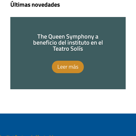
Últimas novedades
The Queen Symphony a
beneficio del instituto en el
Teatro Solís
Leer más