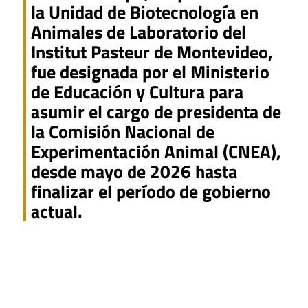
la Unidad de Biotecnología en
Animales de Laboratorio del
Institut Pasteur de Montevideo,
fue designada por el Ministerio
de Educación y Cultura para
asumir el cargo de presidenta de
la Comisión Nacional de
Experimentación Animal (CNEA),
desde mayo de 2026 hasta
finalizar el período de gobierno
actual.