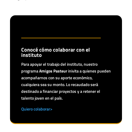
Conocé cómo colaborar con el
instituto
Para apoyar el trabajo del instituto, nuestro
programa
Amigos Pasteur
inivita a quienes pueden
acompañarnos con su aporte económico,
cualquiera sea su monto. Lo recaudado será
destinado a financiar proyectos y a retener el
talento joven en el país.
Quiero colaborar>