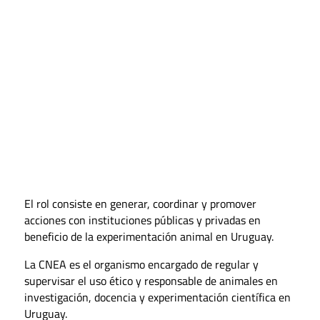
El rol consiste en generar, coordinar y promover
acciones con instituciones públicas y privadas en
beneficio de la experimentación animal en Uruguay.
La CNEA es el organismo encargado de regular y
supervisar el uso ético y responsable de animales en
investigación, docencia y experimentación científica en
Uruguay.