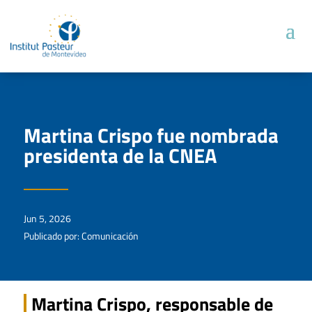
Martina Crispo fue nombrada
presidenta de la CNEA
Jun 5, 2026
Publicado por: Comunicación
Martina Crispo, responsable de