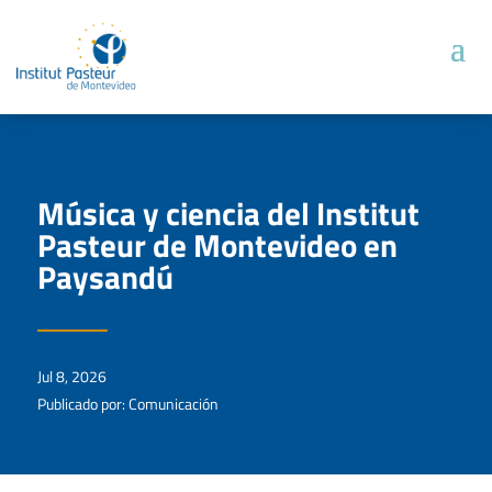
Música y ciencia del Institut
Pasteur de Montevideo en
Paysandú
Jul 8, 2026
Publicado por: Comunicación