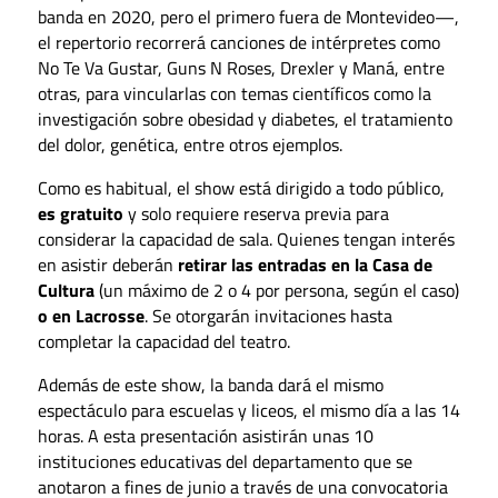
banda en 2020, pero el primero fuera de Montevideo—,
el repertorio recorrerá canciones de intérpretes como
No Te Va Gustar, Guns N Roses, Drexler y Maná, entre
otras, para vincularlas con temas científicos como la
investigación sobre obesidad y diabetes, el tratamiento
del dolor, genética, entre otros ejemplos.
Como es habitual, el show está dirigido a todo público,
es gratuito
y solo requiere reserva previa para
considerar la capacidad de sala. Quienes tengan interés
en asistir deberán
retirar las entradas en la Casa de
Cultura
(un máximo de 2 o 4 por persona, según el caso)
o en Lacrosse
. Se otorgarán invitaciones hasta
completar la capacidad del teatro.
Además de este show, la banda dará el mismo
espectáculo para escuelas y liceos, el mismo día a las 14
horas. A esta presentación asistirán unas 10
instituciones educativas del departamento que se
anotaron a fines de junio a través de una convocatoria