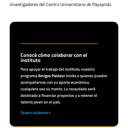
investigadores del Centro Universitario de Paysandú.
Conocé cómo colaborar con el
instituto
Para apoyar el trabajo del instituto, nuestro
programa
Amigos Pasteur
inivita a quienes pueden
acompañarnos con su aporte económico,
cualquiera sea su monto. Lo recaudado será
destinado a financiar proyectos y a retener el
talento joven en el país.
Quiero colaborar>