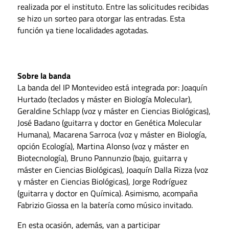
realizada por el instituto. Entre las solicitudes recibidas
se hizo un sorteo para otorgar las entradas. Esta
función ya tiene localidades agotadas.
Sobre la banda
La banda del IP Montevideo está integrada por: Joaquín
Hurtado (teclados y máster en Biología Molecular),
Geraldine Schlapp (voz y máster en Ciencias Biológicas),
José Badano (guitarra y doctor en Genética Molecular
Humana), Macarena Sarroca (voz y máster en Biología,
opción Ecología), Martina Alonso (voz y máster en
Biotecnología), Bruno Pannunzio (bajo, guitarra y
máster en Ciencias Biológicas), Joaquín Dalla Rizza (voz
y máster en Ciencias Biológicas), Jorge Rodríguez
(guitarra y doctor en Química). Asimismo, acompaña
Fabrizio Giossa en la batería como músico invitado.
En esta ocasión, además, van a participar