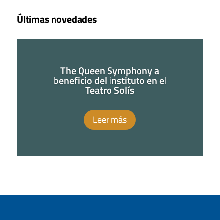
Últimas novedades
The Queen Symphony a
beneficio del instituto en el
Teatro Solís
Leer más