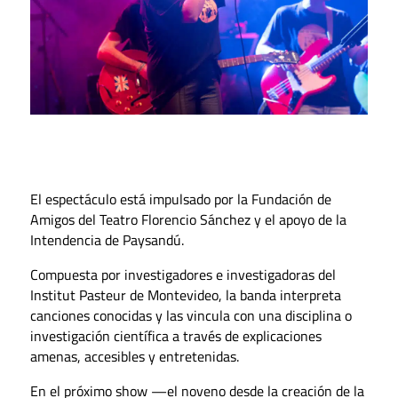
El espectáculo está impulsado por la Fundación de
Amigos del Teatro Florencio Sánchez y el apoyo de la
Intendencia de Paysandú.
Compuesta por investigadores e investigadoras del
Institut Pasteur de Montevideo, la banda interpreta
canciones conocidas y las vincula con una disciplina o
investigación científica a través de explicaciones
amenas, accesibles y entretenidas.
En el próximo show —el noveno desde la creación de la