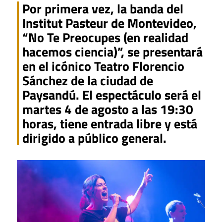
Por primera vez, la banda del
Institut Pasteur de Montevideo,
“No Te Preocupes (en realidad
hacemos ciencia)”, se presentará
en el icónico Teatro Florencio
Sánchez de la ciudad de
Paysandú. El espectáculo será el
martes 4 de agosto a las 19:30
horas, tiene entrada libre y está
dirigido a público general.