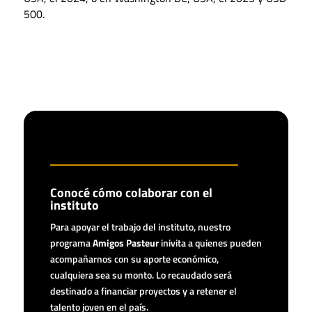
500.
Conocé cómo colaborar con el
instituto
Para apoyar el trabajo del instituto, nuestro
programa
Amigos Pasteur
inivita a quienes pueden
acompañarnos con su aporte económico,
cualquiera sea su monto. Lo recaudado será
destinado a financiar proyectos y a retener el
talento joven en el país.