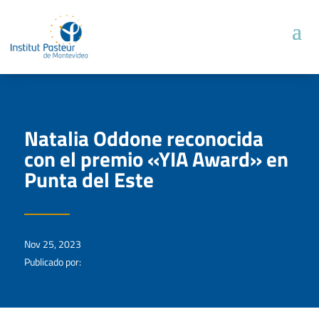
Natalia Oddone reconocida
con el premio «YIA Award» en
Punta del Este
Nov 25, 2023
Publicado por: