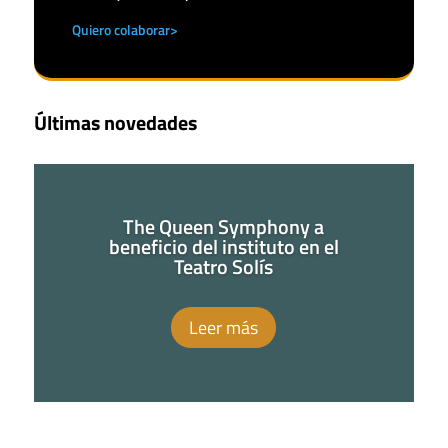
Quiero colaborar>
Últimas novedades
The Queen Symphony a
beneficio del instituto en el
Teatro Solís
Leer más