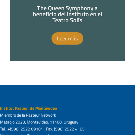
The Queen Symphony a
beneficio del instituto en el
Teatro Solís
Leer más
Institut Pasteur de Montevideo
Miembro de la Pasteur Network
Mataojo 2020, Montevideo, 11400, Uruguay
Tel.: +(598) 2522 0910* :: Fax: (598) 2522 4185