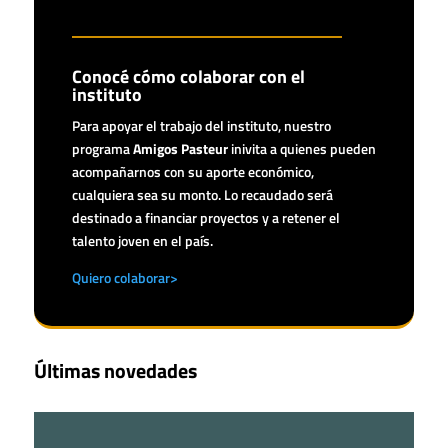
Conocé cómo colaborar con el
instituto
Para apoyar el trabajo del instituto, nuestro
programa
Amigos Pasteur
inivita a quienes pueden
acompañarnos con su aporte económico,
cualquiera sea su monto. Lo recaudado será
destinado a financiar proyectos y a retener el
talento joven en el país.
Quiero colaborar>
Últimas novedades