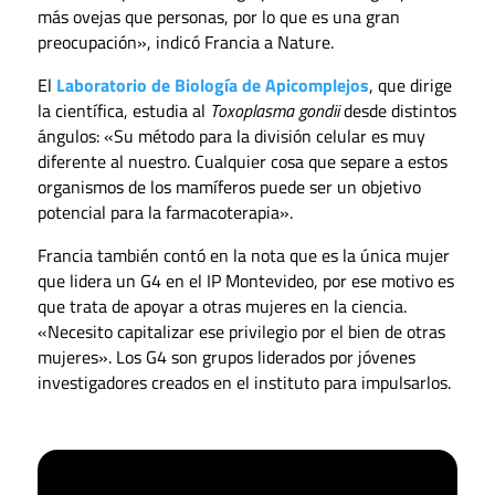
más ovejas que personas, por lo que es una gran
preocupación», indicó Francia a Nature.
El
Laboratorio de Biología de Apicomplejos
, que dirige
la científica, estudia al
Toxoplasma gondii
desde distintos
ángulos: «Su método para la división celular es muy
diferente al nuestro. Cualquier cosa que separe a estos
organismos de los mamíferos puede ser un objetivo
potencial para la farmacoterapia».
Francia también contó en la nota que es la única mujer
que lidera un G4 en el IP Montevideo, por ese motivo es
que trata de apoyar a otras mujeres en la ciencia.
«Necesito capitalizar ese privilegio por el bien de otras
mujeres». Los G4 son grupos liderados por jóvenes
investigadores creados en el instituto para impulsarlos.