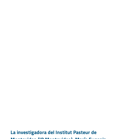
La investigadora del Institut Pasteur de