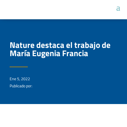
Nature destaca el trabajo de
María Eugenia Francia
Ene 5, 2022
Publicado por: