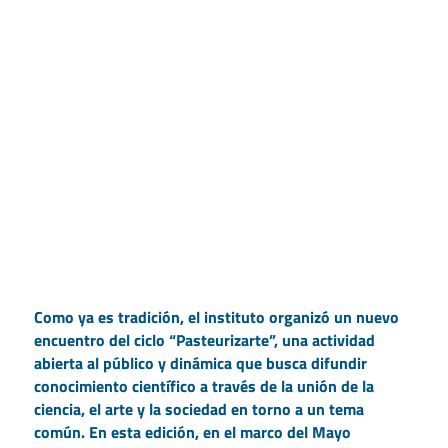
Como ya es tradición, el instituto organizó un nuevo
encuentro del ciclo “Pasteurizarte”, una actividad
abierta al público y dinámica que busca difundir
conocimiento científico a través de la unión de la
ciencia, el arte y la sociedad en torno a un tema
común. En esta edición, en el marco del Mayo