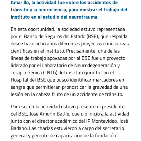
Amarillo, la actividad fue sobre los accidentes de
tránsito y la neurociencia, para mostrar el trabajo del
instituto en el estudio del neurotrauma.
En esta oportunidad, la sociedad estuvo representada
por el Banco de Seguros del Estado (BSE), que respalda
desde hace ocho años diferentes proyectos e iniciativas
científicas en el instituto. Precisamente, una de las
líneas de trabajo apoyadas por el BSE fue un proyecto
liderado por el Laboratorio de Neurodegeneración y
Terapia Génica (LNTG) del instituto juunto con el
Hospital del BSE que buscó identificar marcadores en
sangre que permitieran pronosticar la gravedad de una
lesión en la cabeza fruto de un accidente de tránsito.
Por eso, en la actividad estuvo presente el presidente
del BSE, José Amorín Batlle, que dio inicio a la actividad
junto con el director académico del IP Montevideo, José
Badano. Las charlas estuvieron a cargo del secretario
general y gerente de capacitación de la fundación