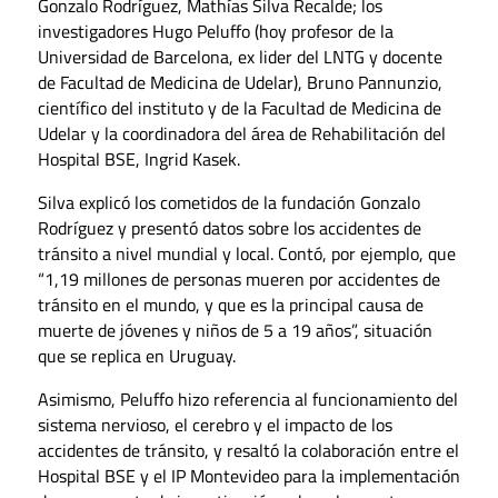
Gonzalo Rodríguez, Mathías Silva Recalde; los
investigadores Hugo Peluffo (hoy profesor de la
Universidad de Barcelona, ex lider del LNTG y docente
de Facultad de Medicina de Udelar), Bruno Pannunzio,
científico del instituto y de la Facultad de Medicina de
Udelar y la coordinadora del área de Rehabilitación del
Hospital BSE, Ingrid Kasek.
Silva explicó los cometidos de la fundación Gonzalo
Rodríguez y presentó datos sobre los accidentes de
tránsito a nivel mundial y local. Contó, por ejemplo, que
“1,19 millones de personas mueren por accidentes de
tránsito en el mundo, y que es la principal causa de
muerte de jóvenes y niños de 5 a 19 años”, situación
que se replica en Uruguay.
Asimismo, Peluffo hizo referencia al funcionamiento del
sistema nervioso, el cerebro y el impacto de los
accidentes de tránsito, y resaltó la colaboración entre el
Hospital BSE y el IP Montevideo para la implementación