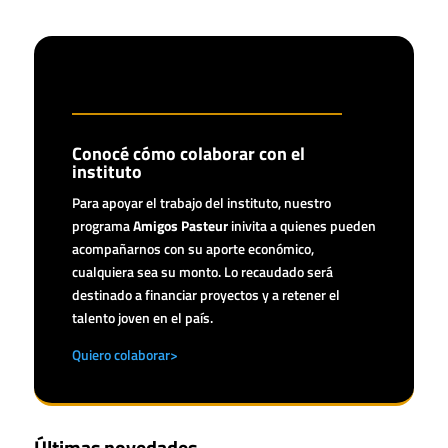
Conocé cómo colaborar con el
instituto
Para apoyar el trabajo del instituto, nuestro
programa
Amigos Pasteur
inivita a quienes pueden
acompañarnos con su aporte económico,
cualquiera sea su monto. Lo recaudado será
destinado a financiar proyectos y a retener el
talento joven en el país.
Quiero colaborar>
Últimas novedades