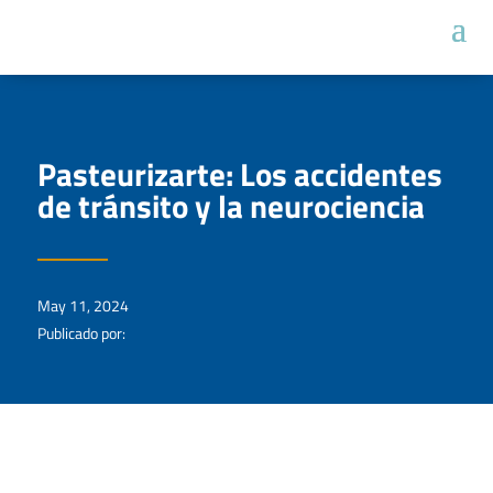
Pasteurizarte: Los accidentes
de tránsito y la neurociencia
May 11, 2024
Publicado por: