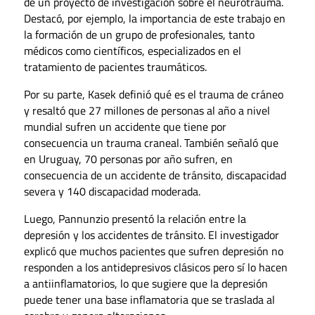
de un proyecto de investigación sobre el neurotrauma.
Destacó, por ejemplo, la importancia de este trabajo en
la formación de un grupo de profesionales, tanto
médicos como científicos, especializados en el
tratamiento de pacientes traumáticos.
Por su parte, Kasek definió qué es el trauma de cráneo
y resaltó que 27 millones de personas al año a nivel
mundial sufren un accidente que tiene por
consecuencia un trauma craneal. También señaló que
en Uruguay, 70 personas por año sufren, en
consecuencia de un accidente de tránsito, discapacidad
severa y 140 discapacidad moderada.
Luego, Pannunzio presentó la relación entre la
depresión y los accidentes de tránsito. El investigador
explicó que muchos pacientes que sufren depresión no
responden a los antidepresivos clásicos pero sí lo hacen
a antiinflamatorios, lo que sugiere que la depresión
puede tener una base inflamatoria que se traslada al