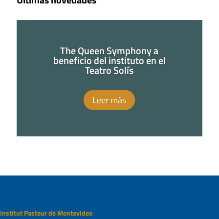
The Queen Symphony a
beneficio del instituto en el
Teatro Solís
Leer más
Institut Pasteur de Montevideo