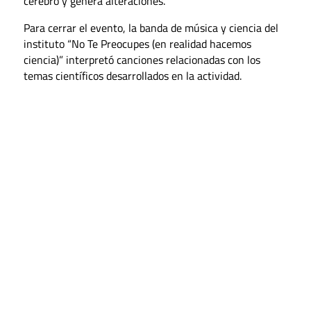
cerebro y genera alteraciones.
Para cerrar el evento, la banda de música y ciencia del
instituto “No Te Preocupes (en realidad hacemos
ciencia)” interpretó canciones relacionadas con los
temas científicos desarrollados en la actividad.