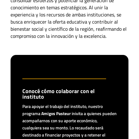
consolidar esfuerzos y potenciar la generación de
conocimiento en temas estratégicos. Al unir la
experiencia y los recursos de ambas instituciones, se
busca enriquecer la oferta educativa y contribuir al
bienestar social y científico de la región, reafirmando el
compromiso con la innovación y la excelencia.
Conocé cómo colaborar con el
instituto
Para apoyar el trabajo del instituto, nuestro
programa
Amigos Pasteur
inivita a quienes pueden
acompañarnos con su aporte económico,
cualquiera sea su monto. Lo recaudado será
destinado a financiar proyectos y a retener el