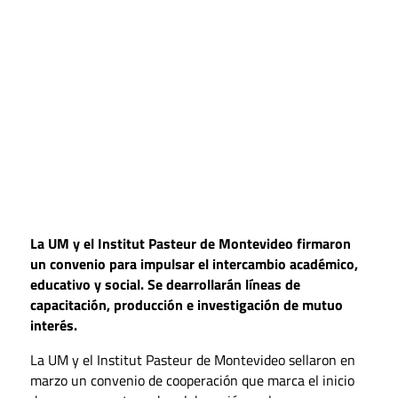
La UM y el Institut Pasteur de Montevideo firmaron
un convenio para impulsar el intercambio académico,
educativo y social. Se dearrollarán líneas de
capacitación, producción e investigación de mutuo
interés.
La UM y el Institut Pasteur de Montevideo sellaron en
marzo un convenio de cooperación que marca el inicio