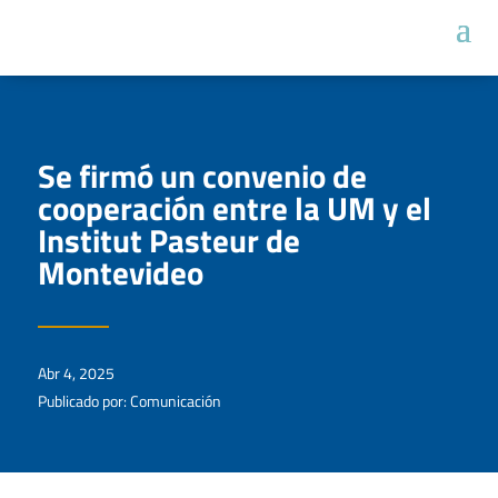
Se firmó un convenio de
cooperación entre la UM y el
Institut Pasteur de
Montevideo
Abr 4, 2025
Publicado por: Comunicación