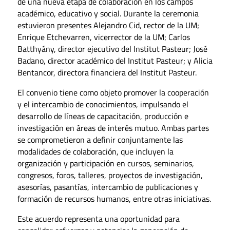
de una nueva etapa de colaboración en los campos
académico, educativo y social. Durante la ceremonia
estuvieron presentes Alejandro Cid, rector de la UM;
Enrique Etchevarren, vicerrector de la UM; Carlos
Batthyány, director ejecutivo del Institut Pasteur; José
Badano, director académico del Institut Pasteur; y Alicia
Bentancor, directora financiera del Institut Pasteur.
El convenio tiene como objeto promover la cooperación
y el intercambio de conocimientos, impulsando el
desarrollo de líneas de capacitación, producción e
investigación en áreas de interés mutuo. Ambas partes
se comprometieron a definir conjuntamente las
modalidades de colaboración, que incluyen la
organización y participación en cursos, seminarios,
congresos, foros, talleres, proyectos de investigación,
asesorías, pasantías, intercambio de publicaciones y
formación de recursos humanos, entre otras iniciativas.
Este acuerdo representa una oportunidad para