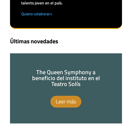
talento joven en el país.
Quiero colaborar>
Últimas novedades
The Queen Symphony a
beneficio del instituto en el
Teatro Solís
Leer más