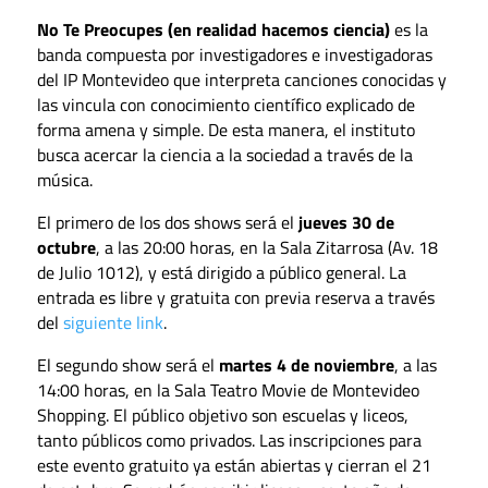
No Te Preocupes (en realidad hacemos ciencia)
es la
banda compuesta por investigadores e investigadoras
del IP Montevideo que interpreta canciones conocidas y
las vincula con conocimiento científico explicado de
forma amena y simple. De esta manera, el instituto
busca acercar la ciencia a la sociedad a través de la
música.
El primero de los dos shows será el
jueves 30 de
octubre
, a las 20:00 horas, en la Sala Zitarrosa (Av. 18
de Julio 1012), y está dirigido a público general. La
entrada es libre y gratuita con previa reserva a través
del
siguiente link
.
El segundo show será el
martes 4 de noviembre
, a las
14:00 horas, en la Sala Teatro Movie de Montevideo
Shopping. El público objetivo son escuelas y liceos,
tanto públicos como privados. Las inscripciones para
este evento gratuito ya están abiertas y cierran el 21