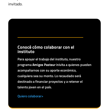
invitado.
Conocé cómo colaborar con el
instituto
Para apoyar el trabajo del instituto, nuestro
programa
Amigos Pasteur
inivita a quienes pueden
acompañarnos con su aporte económico,
cualquiera sea su monto. Lo recaudado será
destinado a financiar proyectos y a retener el
talento joven en el país.
Quiero colaborar>