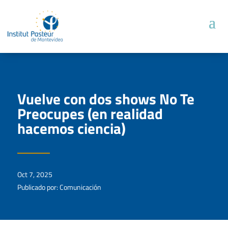
Vuelve con dos shows No Te
Preocupes (en realidad
hacemos ciencia)
Oct 7, 2025
Publicado por: Comunicación