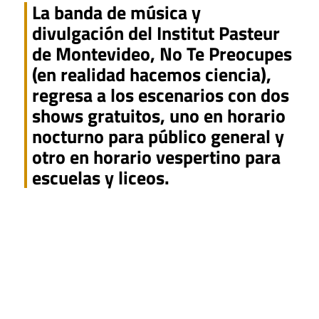
La banda de música y
divulgación del Institut Pasteur
de Montevideo, No Te Preocupes
(en realidad hacemos ciencia),
regresa a los escenarios con dos
shows gratuitos, uno en horario
nocturno para público general y
otro en horario vespertino para
escuelas y liceos.