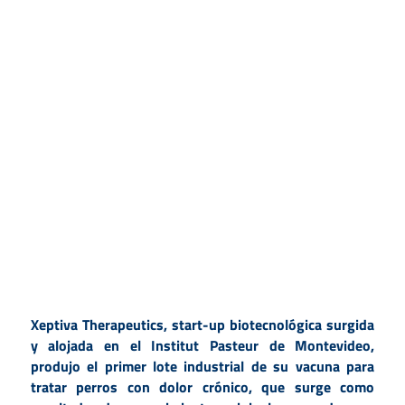
Xeptiva Therapeutics, start-up biotecnológica surgida
y alojada en el Institut Pasteur de Montevideo,
produjo el primer lote industrial de su vacuna para
tratar perros con dolor crónico, que surge como