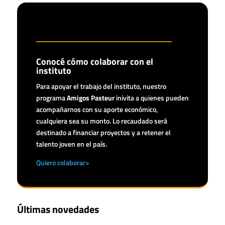
Conocé cómo colaborar con el
instituto
Para apoyar el trabajo del instituto, nuestro
programa
Amigos Pasteur
inivita a quienes pueden
acompañarnos con su aporte económico,
cualquiera sea su monto. Lo recaudado será
destinado a financiar proyectos y a retener el
talento joven en el país.
Quiero colaborar>
Últimas novedades