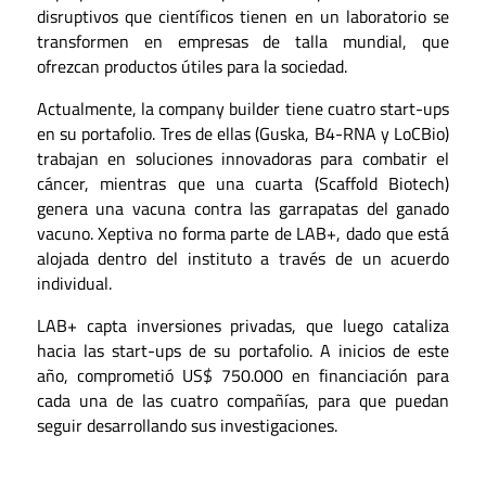
disruptivos que científicos tienen en un laboratorio se
transformen en empresas de talla mundial, que
ofrezcan productos útiles para la sociedad.
Actualmente, la company builder tiene cuatro start-ups
en su portafolio. Tres de ellas (Guska, B4-RNA y LoCBio)
trabajan en soluciones innovadoras para combatir el
cáncer, mientras que una cuarta (Scaffold Biotech)
genera una vacuna contra las garrapatas del ganado
vacuno. Xeptiva no forma parte de LAB+, dado que está
alojada dentro del instituto a través de un acuerdo
individual.
LAB+ capta inversiones privadas, que luego cataliza
hacia las start-ups de su portafolio. A inicios de este
año, comprometió US$ 750.000 en financiación para
cada una de las cuatro compañías, para que puedan
seguir desarrollando sus investigaciones.