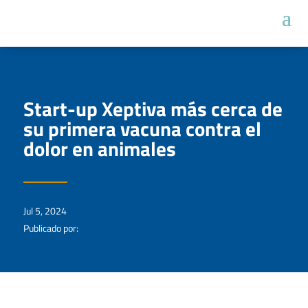
Start-up Xeptiva más cerca de
su primera vacuna contra el
dolor en animales
Jul 5, 2024
Publicado por: