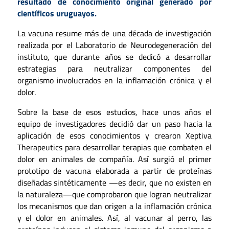
resultado de conocimiento original generado por
científicos uruguayos.
La vacuna resume más de una década de investigación
realizada por el Laboratorio de Neurodegeneración del
instituto, que durante años se dedicó a desarrollar
estrategias para neutralizar componentes del
organismo involucrados en la inflamación crónica y el
dolor.
Sobre la base de esos estudios, hace unos años el
equipo de investigadores decidió dar un paso hacia la
aplicación de esos conocimientos y crearon Xeptiva
Therapeutics para desarrollar terapias que combaten el
dolor en animales de compañía. Así surgió el primer
prototipo de vacuna elaborada a partir de proteínas
diseñadas sintéticamente —es decir, que no existen en
la naturaleza—que comprobaron que logran neutralizar
los mecanismos que dan origen a la inflamación crónica
y el dolor en animales. Así, al vacunar al perro, las