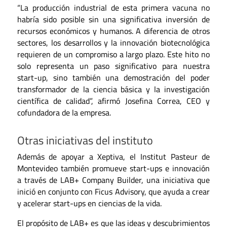
“La producción industrial de esta primera vacuna no
habría sido posible sin una significativa inversión de
recursos económicos y humanos. A diferencia de otros
sectores, los desarrollos y la innovación biotecnológica
requieren de un compromiso a largo plazo. Este hito no
solo representa un paso significativo para nuestra
start-up, sino también una demostración del poder
transformador de la ciencia básica y la investigación
científica de calidad”, afirmó Josefina Correa, CEO y
cofundadora de la empresa.
Otras iniciativas del instituto
Además de apoyar a Xeptiva, el Institut Pasteur de
Montevideo también promueve start-ups e innovación
a través de LAB+ Company Builder, una iniciativa que
inició en conjunto con Ficus Advisory, que ayuda a crear
y acelerar start-ups en ciencias de la vida.
El propósito de LAB+ es que las ideas y descubrimientos