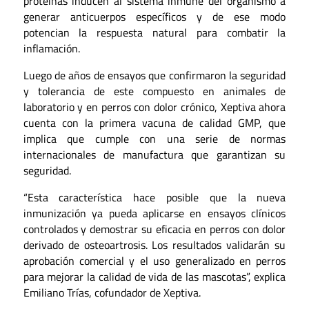
proteínas inducen al sistema inmune del organismo a
generar anticuerpos específicos y de ese modo
potencian la respuesta natural para combatir la
inflamación.
Luego de años de ensayos que confirmaron la seguridad
y tolerancia de este compuesto en animales de
laboratorio y en perros con dolor crónico, Xeptiva ahora
cuenta con la primera vacuna de calidad GMP, que
implica que cumple con una serie de normas
internacionales de manufactura que garantizan su
seguridad.
“Esta característica hace posible que la nueva
inmunización ya pueda aplicarse en ensayos clínicos
controlados y demostrar su eficacia en perros con dolor
derivado de osteoartrosis. Los resultados validarán su
aprobación comercial y el uso generalizado en perros
para mejorar la calidad de vida de las mascotas”, explica
Emiliano Trías, cofundador de Xeptiva.