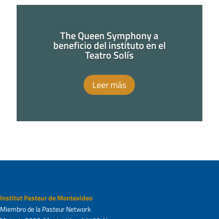
The Queen Symphony a
beneficio del instituto en el
Teatro Solís
Leer más
Institut Pasteur de Montevideo
Miembro de la Pasteur Network