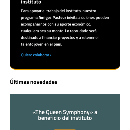
instituto
Para apoyar el trabajo del instituto, nuestro
programa
Amigos Pasteur
inivita a quienes pueden
acompañarnos con su aporte económico,
cualquiera sea su monto. Lo recaudado será
destinado a financiar proyectos y a retener el
talento joven en el país.
Quiero colaborar>
Últimas novedades
«The Queen Symphony» a
beneficio del instituto