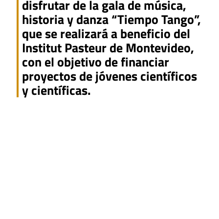
disfrutar de la gala de música,
historia y danza “Tiempo Tango”,
que se realizará a beneficio del
Institut Pasteur de Montevideo,
con el objetivo de financiar
proyectos de jóvenes científicos
y científicas.