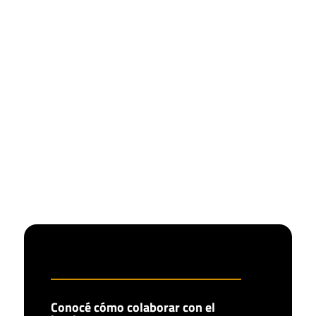
Conocé cómo colaborar con el