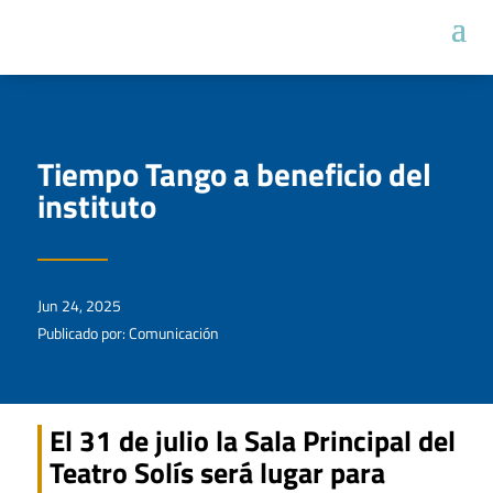
Tiempo Tango a beneficio del
instituto
Jun 24, 2025
Publicado por: Comunicación
El 31 de julio la Sala Principal del
Teatro Solís será lugar para