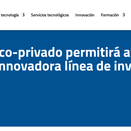
 tecnología
Servicios tecnológicos
Innovación
Formación
co-privado permitirá 
nnovadora línea de in