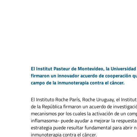
El Institut Pasteur de Montevideo, la Universidad
firmaron un innovador acuerdo de cooperación que
campo de la inmunoterapia contra el cáncer.
El Instituto Roche París, Roche Uruguay, el Institu
de la República firmaron un acuerdo de investigació
mecanismos por los cuales la activación de un comp
inflamasoma- puede ayudar a mejorar la respuesta 
estrategia puede resultar fundamental para abrir n
inmunoterapia contra el cáncer.