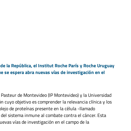
 de la República, el Institut Roche París y Roche Uruguay
 se espera abra nuevas vías de investigación en el
t Pasteur de Montevideo (IP Montevideo) y la Universidad
n cuyo objetivo es comprender la relevancia clínica y los
lejo de proteínas presente en la célula -llamado
del sistema inmune al combate contra el cáncer. Esta
uevas vías de investigación en el campo de la