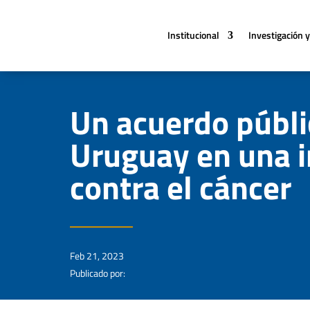
Institucional
Investigación y
Un acuerdo públi
Uruguay en una i
contra el cáncer
Feb 21, 2023
Publicado por: