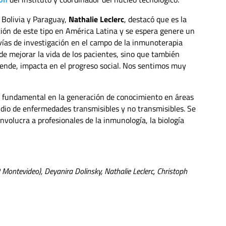
 Bolivia y Paraguay,
Nathalie Leclerc
, destacó que es la
ión de este tipo en América Latina y se espera genere un
vías de investigación en el campo de la inmunoterapia
de mejorar la vida de los pacientes, sino que también
or ende, impacta en el progreso social. Nos sentimos muy
a fundamental en la generación de conocimiento en áreas
dio de enfermedades transmisibles y no transmisibles. Se
nvolucra a profesionales de la inmunología, la biología
P Montevideo), Deyanira Dolinsky, Nathalie Leclerc, Christoph