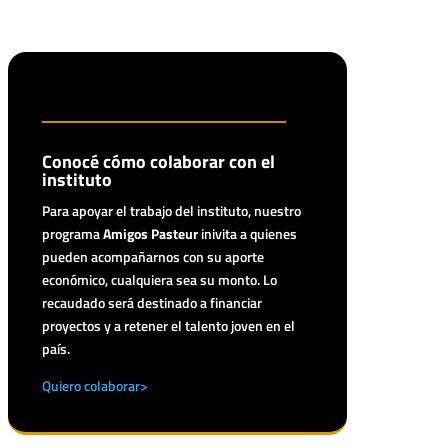
Conocé cómo colaborar con el
instituto
Para apoyar el trabajo del instituto, nuestro
programa
Amigos Pasteur
inivita a quienes
pueden acompañarnos con su aporte
económico, cualquiera sea su monto. Lo
recaudado será destinado a financiar
proyectos y a retener el talento joven en el
país.
Quiero colaborar>