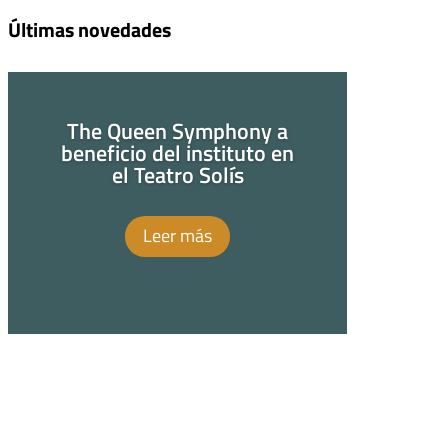
Últimas novedades
The Queen Symphony a
beneficio del instituto en
el Teatro Solís
Leer más