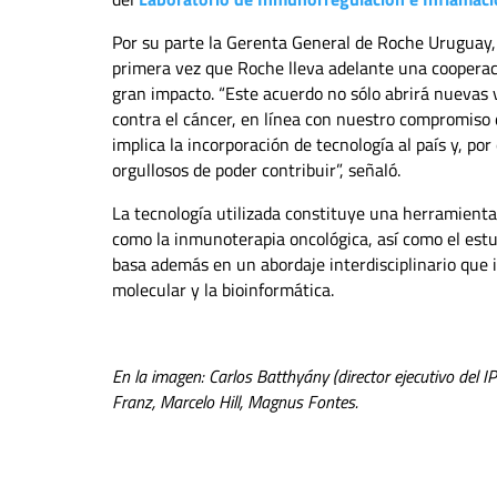
Por su parte la Gerenta General de Roche Uruguay,
primera vez que Roche lleva adelante una cooperac
gran impacto. “Este acuerdo no sólo abrirá nuevas 
contra el cáncer, en línea con nuestro compromiso 
implica la incorporación de tecnología al país y, p
orgullosos de poder contribuir”, señaló.
La tecnología utilizada constituye una herramient
como la inmunoterapia oncológica, así como el estu
basa además en un abordaje interdisciplinario que i
molecular y la bioinformática.
En la imagen: Carlos Batthyány (director ejecutivo del I
Franz, Marcelo Hill, Magnus Fontes.