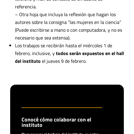
referencia.
– Otra hoja que incluya la reflexión que hagan los
autores sobre la consigna “las mujeres en la ciencia”
(Puede escribirse a mano o con computadora, y no es
necesario que sea extensa).
Los trabajos se recibirán hasta el miércoles 1 de
febrero, inclusive, y
todos serán expuestos en el hall
del instituto
el jueves 9 de febrero.
Conocé cómo colaborar con el
instituto