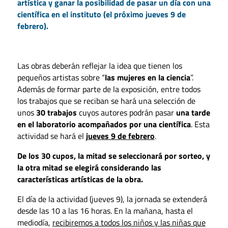
artística y ganar la posibilidad de pasar un día con una
científica en el instituto (el próximo jueves 9 de
febrero).
Las obras deberán reflejar la idea que tienen los
pequeños artistas sobre “
las mujeres en la ciencia
”.
Además de formar parte de la exposición, entre todos
los trabajos que se reciban se hará una selección de
unos
30 trabajos
cuyos autores podrán pasar
una tarde
en el laboratorio acompañados por una científica
. Esta
actividad se hará el
jueves 9 de febrero
.
De los 30 cupos, la mitad se seleccionará por sorteo, y
la otra mitad se elegirá considerando las
características artísticas de la obra.
El día de la actividad (jueves 9), la jornada se extenderá
desde las 10 a las 16 horas. En la mañana, hasta el
mediodía,
recibiremos a todos los niños y las niñas que