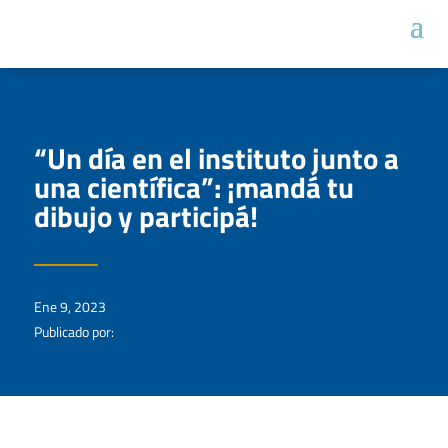
“Un día en el instituto junto a
una científica”: ¡mandá tu
dibujo y participá!
Ene 9, 2023
Publicado por: