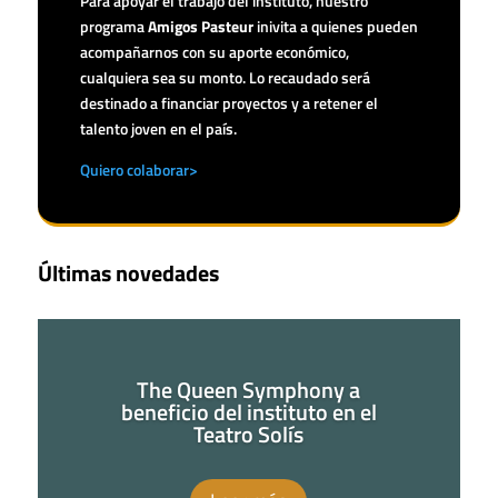
Para apoyar el trabajo del instituto, nuestro
programa
Amigos Pasteur
inivita a quienes pueden
acompañarnos con su aporte económico,
cualquiera sea su monto. Lo recaudado será
destinado a financiar proyectos y a retener el
talento joven en el país.
Quiero colaborar>
Últimas novedades
The Queen Symphony a
beneficio del instituto en el
Teatro Solís