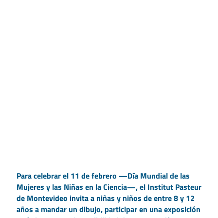
Para celebrar el 11 de febrero —Día Mundial de las
Mujeres y las Niñas en la Ciencia—, el Institut Pasteur
de Montevideo invita a niñas y niños de entre 8 y 12
años a mandar un dibujo, participar en una exposición