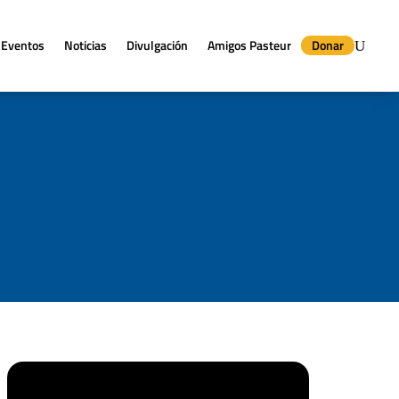
Eventos
Noticias
Divulgación
Amigos Pasteur
Donar