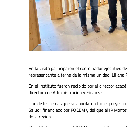
En la visita participaron el coordinador ejecutivo 
representante alterna de la misma unidad, Liliana 
En el instituto fueron recibido por el director aca
directora de Administración y Finanzas.
Uno de los temas que se abordaron fue el proyecto 
Salud”, financiado por FOCEM y del que el IP Monte
de la región.