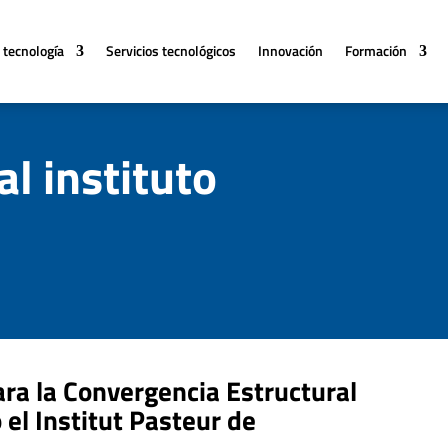
 tecnología
Servicios tecnológicos
Innovación
Formación
l instituto
ra la Convergencia Estructural
el Institut Pasteur de