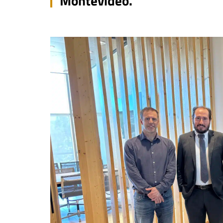
Montevideo.