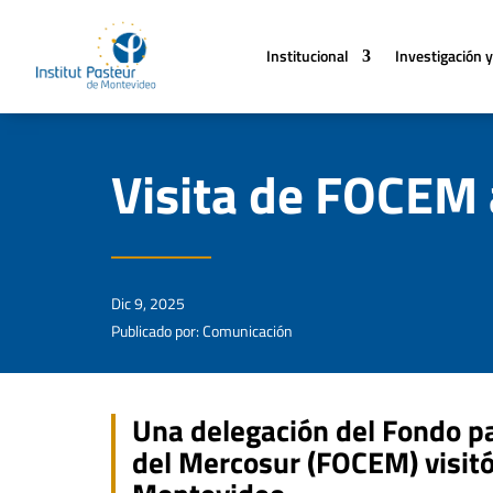
Institucional
Investigación y
Visita de FOCEM a
Dic 9, 2025
Publicado por: Comunicación
Una delegación del Fondo pa
del Mercosur (FOCEM) visitó 