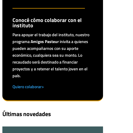
Conocé cómo colaborar con el
instituto
Para apoyar el trabajo del instituto, nuestro
programa
Amigos Pasteur
inivita a quienes
pueden acompañarnos con su aporte
económico, cualquiera sea su monto. Lo
recaudado será destinado a financiar
proyectos y a retener el talento joven en el
país.
Quiero colaborar>
Últimas novedades