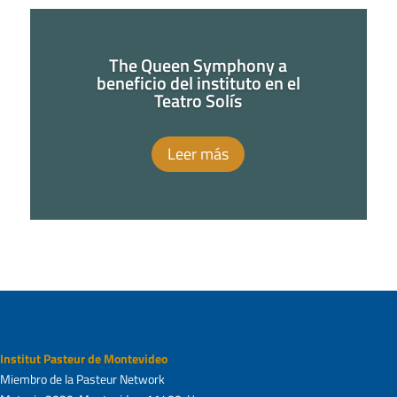
The Queen Symphony a
beneficio del instituto en el
Teatro Solís
Leer más
Institut Pasteur de Montevideo
Miembro de la Pasteur Network