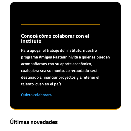
Conocé cómo colaborar con el
instituto
Para apoyar el trabajo del instituto, nuestro
programa
Amigos Pasteur
inivita a quienes pueden
acompañarnos con su aporte económico,
cualquiera sea su monto. Lo recaudado será
destinado a financiar proyectos y a retener el
talento joven en el país.
Quiero colaborar>
Últimas novedades