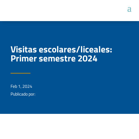
Visitas escolares/liceales:
Primer semestre 2024
Feb 1, 2024
Publicado por: