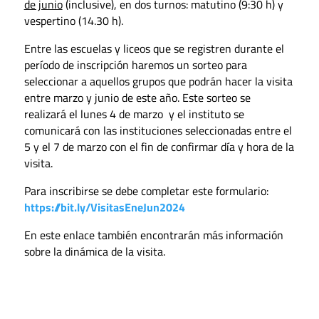
de junio
(inclusive), en dos turnos: matutino (9:30 h) y
vespertino (14.30 h).
Entre las escuelas y liceos que se registren durante el
período de inscripción haremos un sorteo para
seleccionar a aquellos grupos que podrán hacer la visita
entre marzo y junio de este año. Este sorteo se
realizará el lunes 4 de marzo y el instituto se
comunicará con las instituciones seleccionadas entre el
5 y el 7 de marzo con el fin de confirmar día y hora de la
visita.
Para inscribirse se debe completar este formulario:
https://bit.ly/VisitasEneJun2024
En este enlace también encontrarán más información
sobre la dinámica de la visita.