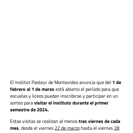
El Institut Pasteur de Montevideo anuncia que del
1 de
febrero al 1 de marzo
está abierto el período para que
escuelas y liceos puedan inscribirse y participar en un
sorteo para
visitar el instituto durante el primer
semestre de 2024.
Estas visitas se realizan al menos
tres viernes de cada
mes
, desde el viernes
22 de marzo
hasta el viernes
28