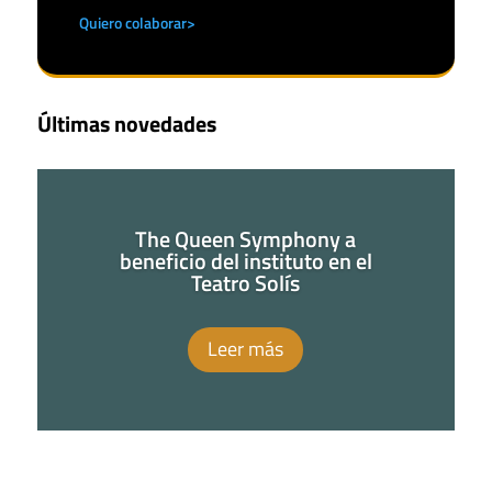
Quiero colaborar>
Últimas novedades
The Queen Symphony a
beneficio del instituto en el
Teatro Solís
Leer más