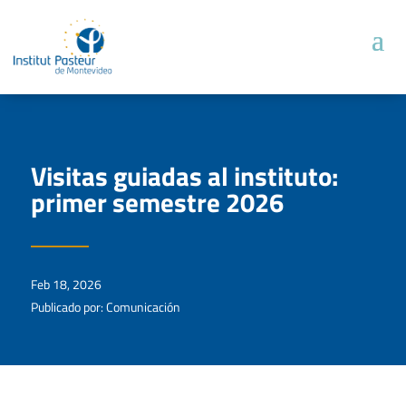
Visitas guiadas al instituto:
primer semestre 2026
Feb 18, 2026
Publicado por: Comunicación