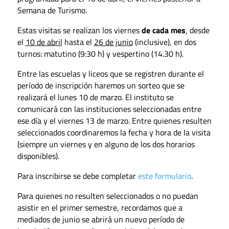
Semana de Turismo.
Estas visitas se realizan los viernes
de cada mes
, desde
el
10 de abril
hasta el
26 de junio
(inclusive), en dos
turnos: matutino (9:30 h) y vespertino (14.30 h).
Entre las escuelas y liceos que
se registren durante el
período de inscripción haremos un sorteo que se
realizará el lunes 10 de marzo. El instituto se
comunicará con las instituciones seleccionadas entre
ese día y el viernes 13 de marzo. Entre quienes resulten
seleccionados coordinaremos la fecha y hora de la visita
(siempre un viernes y en alguno de los dos horarios
disponibles).
Para inscribirse se debe completar
este formulario
.
Para quienes no resulten seleccionados o no puedan
asistir en el primer semestre, recordamos que a
mediados de junio se abrirá un nuevo período de