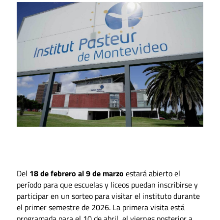
Del
18 de febrero al 9 de marzo
estará abierto el
período para que escuelas y liceos puedan inscribirse y
participar en un sorteo para visitar el instituto durante
el primer semestre de 2026. La primera visita está
programada para el 10 de abril, el viernes posterior a