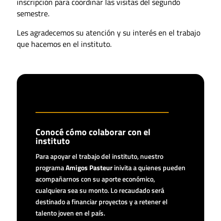
inscripción para coordinar las visitas del segundo
semestre.
Les agradecemos su atención y su interés en el trabajo
que hacemos en el instituto.
Conocé cómo colaborar con el
instituto
Para apoyar el trabajo del instituto, nuestro
programa
Amigos Pasteur
inivita a quienes pueden
acompañarnos con su aporte económico,
cualquiera sea su monto. Lo recaudado será
destinado a financiar proyectos y a retener el
talento joven en el país.