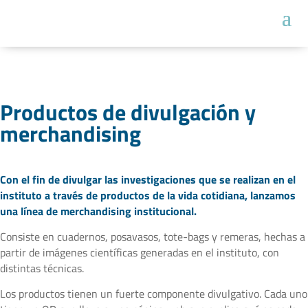
Productos de divulgación y
merchandising
Con el fin de divulgar las investigaciones que se realizan en el
instituto a través de productos de la vida cotidiana, lanzamos
una línea de merchandising institucional.
Consiste en cuadernos, posavasos, tote-bags y remeras, hechas a
partir de imágenes científicas generadas en el instituto, con
distintas técnicas.
Los productos tienen un fuerte componente divulgativo. Cada uno