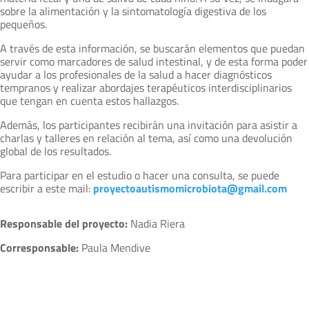
sobre la alimentación y la sintomatología digestiva de los
pequeños.
A través de esta información, se buscarán elementos que puedan
servir como marcadores de salud intestinal, y de esta forma poder
ayudar a los profesionales de la salud a hacer diagnósticos
tempranos y realizar abordajes terapéuticos interdisciplinarios
que tengan en cuenta estos hallazgos.
Además, los participantes recibirán una invitación para asistir a
charlas y talleres en relación al tema, así como una devolución
global de los resultados.
Para participar en el estudio o hacer una consulta, se puede
escribir a este mail:
proyectoautismomicrobiota@gmail.com
Responsable del proyecto:
Nadia Riera
Corresponsable:
Paula Mendive