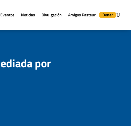
Eventos
Noticias
Divulgación
Amigos Pasteur
Donar
mediada por