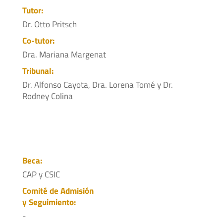
Tutor:
Dr. Otto Pritsch
Co-tutor:
Dra. Mariana Margenat
Tribunal:
Dr. Alfonso Cayota, Dra. Lorena Tomé y Dr.
Rodney Colina
Beca:
CAP y CSIC
Comité de Admisión
y Seguimiento:
-