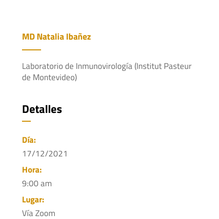
MD Natalia Ibañez
Laboratorio de Inmunovirología (Institut Pasteur
de Montevideo)
Detalles
Día:
17/12/2021
Hora:
9:00 am
Lugar:
Vía Zoom