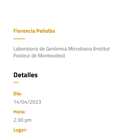
Florencia Peñalba
Laboratorio de Genómica Microbiana (Institut
Pasteur de Montevideo)
Detalles
Día:
14/04/2023
Hora:
2:30 pm
Lugar: