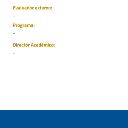
Evaluador externo:
-
Programa:
-
Director Académico:
-