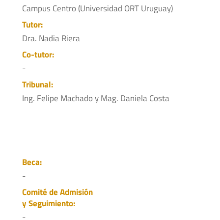
Campus Centro (Universidad ORT Uruguay)
Tutor:
Dra. Nadia Riera
Co-tutor:
-
Tribunal:
Ing. Felipe Machado y Mag. Daniela Costa
Beca:
-
Comité de Admisión
y Seguimiento:
-