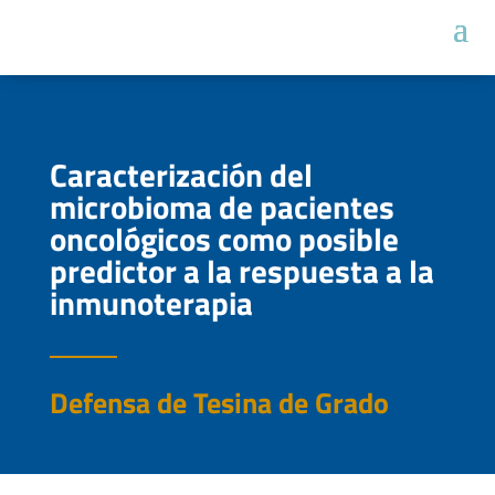
Caracterización del
microbioma de pacientes
oncológicos como posible
predictor a la respuesta a la
inmunoterapia
Defensa de Tesina de Grado