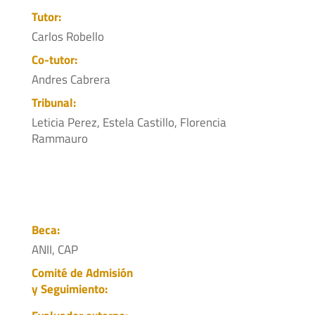
Tutor:
Carlos Robello
Co-tutor:
Andres Cabrera
Tribunal:
Leticia Perez, Estela Castillo, Florencia
Rammauro
Beca:
ANII, CAP
Comité de Admisión
y Seguimiento: