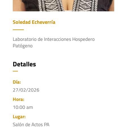
Soledad Echeverría
Laboratorio de Interacciones Hospedero
Patógeno
Detalles
Día:
27/02/2026
Hora:
10:00 am
Lugar:
Salón de Actos PA