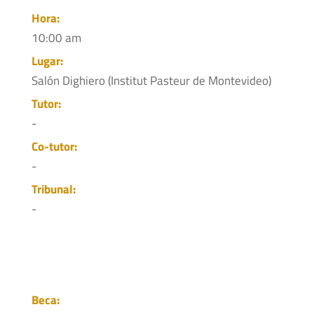
Hora:
10:00 am
Lugar:
Salón Dighiero (Institut Pasteur de Montevideo)
Tutor:
-
Co-tutor:
-
Tribunal:
-
Beca: