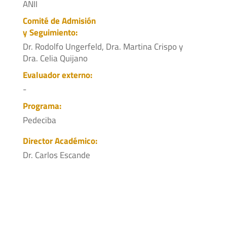
ANII
Comité de Admisión
y Seguimiento:
Dr. Rodolfo Ungerfeld, Dra. Martina Crispo y
Dra. Celia Quijano
Evaluador externo:
-
Programa:
Pedeciba
Director Académico:
Dr. Carlos Escande