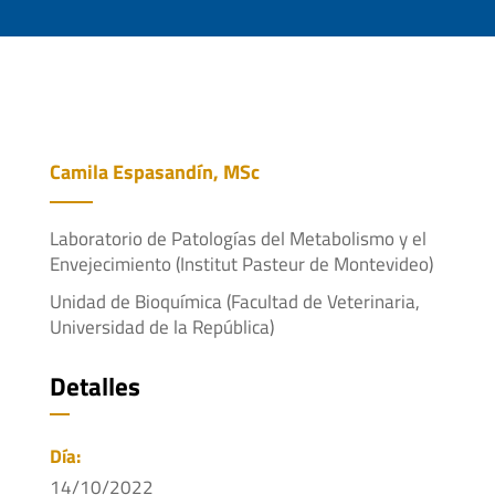
Camila Espasandín, MSc
Laboratorio de Patologías del Metabolismo y el
Envejecimiento (Institut Pasteur de Montevideo)
Unidad de Bioquímica (Facultad de Veterinaria,
Universidad de la República)
Detalles
Día:
14/10/2022