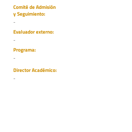
Comité de Admisión
y Seguimiento:
-
Evaluador externo:
-
Programa:
-
Director Académico:
-