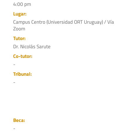
4:00 pm
Lugar:
Campus Centro (Universidad ORT Uruguay) / Vía
Zoom
Tutor:
Dr. Nicolás Sarute
Co-tutor:
-
Tribunal:
-
Beca:
-