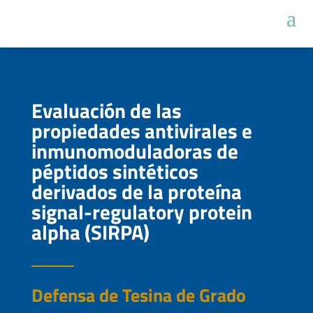
Evaluación de las
propiedades antivirales e
inmunomoduladoras de
péptidos sintéticos
derivados de la proteína
signal-regulatory protein
alpha (SIRPA)
Defensa de Tesina de Grado