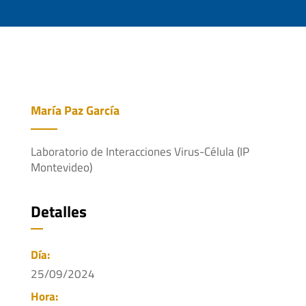
María Paz García
Laboratorio de Interacciones Virus-Célula (IP
Montevideo)
Detalles
Día:
25/09/2024
Hora: