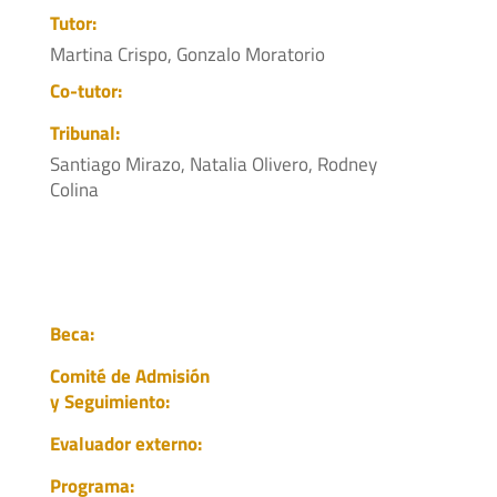
Tutor:
Martina Crispo, Gonzalo Moratorio
Co-tutor:
Tribunal:
Santiago Mirazo, Natalia Olivero, Rodney
Colina
Beca:
Comité de Admisión
y Seguimiento:
Evaluador externo:
Programa: