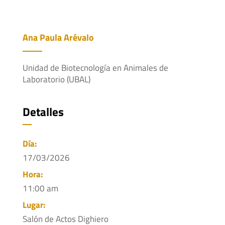
Ana Paula Arévalo
Unidad de Biotecnología en Animales de
Laboratorio (UBAL)
Detalles
Día:
17/03/2026
Hora:
11:00 am
Lugar:
Salón de Actos Dighiero