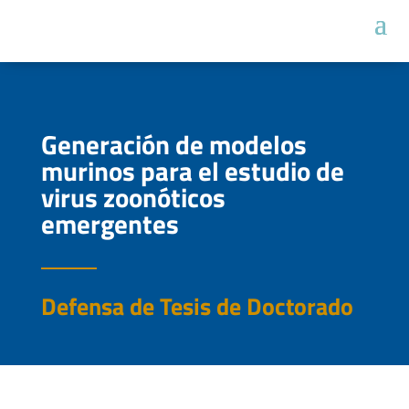
Generación de modelos
murinos para el estudio de
virus zoonóticos
emergentes
Defensa de Tesis de Doctorado