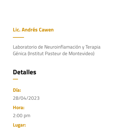
Lic. Andrés Cawen
Laboratorio de Neuroinflamación y Terapia
Génica (Institut Pasteur de Montevideo)
Detalles
Día:
28/04/2023
Hora:
2:00 pm
Lugar: