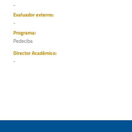
-
Evaluador externo:
-
Programa:
Pedeciba
Director Académico:
-