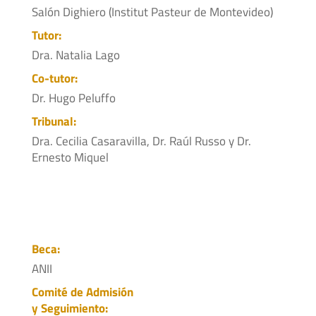
Salón Dighiero (Institut Pasteur de Montevideo)
Tutor:
Dra. Natalia Lago
Co-tutor:
Dr. Hugo Peluffo
Tribunal:
Dra. Cecilia Casaravilla, Dr. Raúl Russo y Dr.
Ernesto Miquel
Beca:
ANII
Comité de Admisión
y Seguimiento: