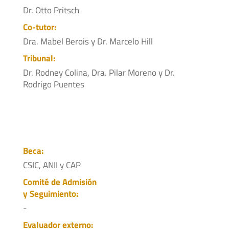
Dr. Otto Pritsch
Co-tutor:
Dra. Mabel Berois y Dr. Marcelo Hill
Tribunal:
Dr. Rodney Colina, Dra. Pilar Moreno y Dr.
Rodrigo Puentes
Beca:
CSIC, ANII y CAP
Comité de Admisión
y Seguimiento:
-
Evaluador externo: