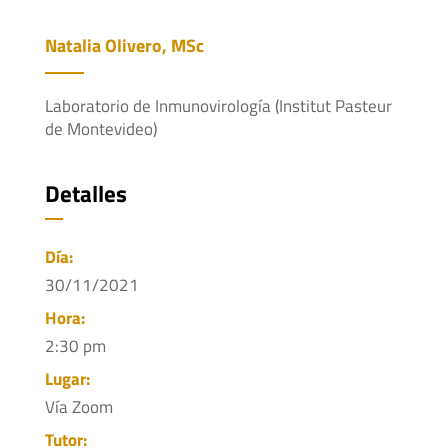
Natalia Olivero, MSc
Laboratorio de Inmunovirología (Institut Pasteur
de Montevideo)
Detalles
Día:
30/11/2021
Hora:
2:30 pm
Lugar:
Vía Zoom
Tutor: