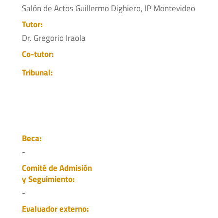
Salón de Actos Guillermo Dighiero, IP Montevideo
Tutor:
Dr. Gregorio Iraola
Co-tutor:
Tribunal:
Beca:
-
Comité de Admisión
y Seguimiento:
-
Evaluador externo: