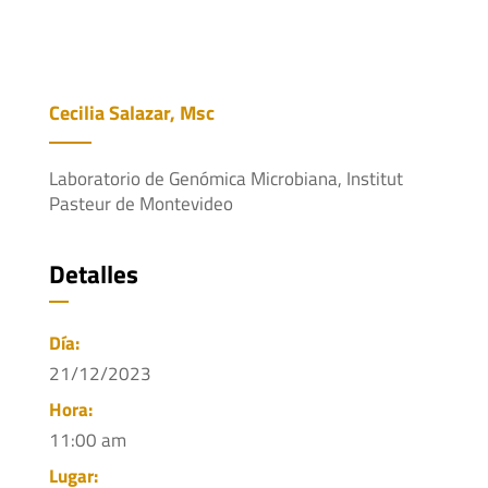
Cecilia Salazar, Msc
Laboratorio de Genómica Microbiana, Institut
Pasteur de Montevideo
Detalles
Día:
21/12/2023
Hora:
11:00 am
Lugar: