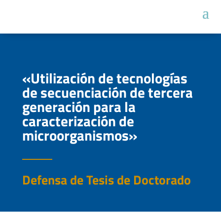
«Utilización de tecnologías
de secuenciación de tercera
generación para la
caracterización de
microorganismos»
Defensa de Tesis de Doctorado