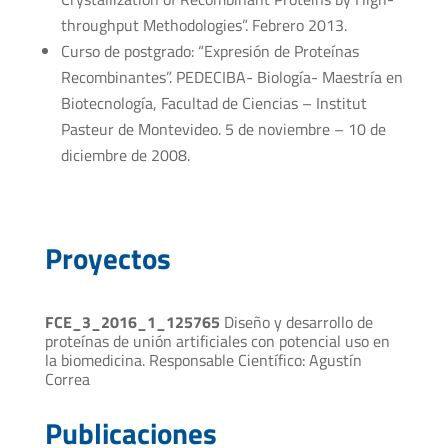
throughput Methodologies”. Febrero 2013.
Curso de postgrado: “Expresión de Proteínas
Recombinantes”. PEDECIBA- Biología- Maestría en
Biotecnología, Facultad de Ciencias – Institut
Pasteur de Montevideo. 5 de noviembre – 10 de
diciembre de 2008.
Proyectos
FCE_3_2016_1_125765
Diseño y desarrollo de
proteínas de unión artificiales con potencial uso en
la biomedicina. Responsable Científico: Agustín
Correa
Publicaciones