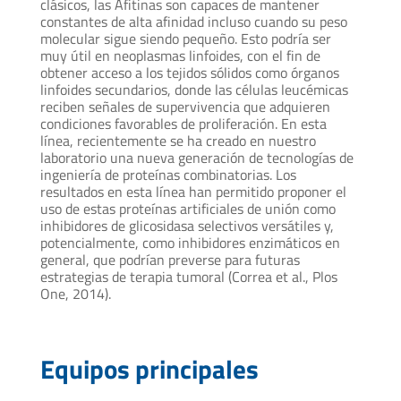
clásicos, las Afitinas son capaces de mantener
constantes de alta afinidad incluso cuando su peso
molecular sigue siendo pequeño. Esto podría ser
muy útil en neoplasmas linfoides, con el fin de
obtener acceso a los tejidos sólidos como órganos
linfoides secundarios, donde las células leucémicas
reciben señales de supervivencia que adquieren
condiciones favorables de proliferación. En esta
línea, recientemente se ha creado en nuestro
laboratorio una nueva generación de tecnologías de
ingeniería de proteínas combinatorias. Los
resultados en esta línea han permitido proponer el
uso de estas proteínas artificiales de unión como
inhibidores de glicosidasa selectivos versátiles y,
potencialmente, como inhibidores enzimáticos en
general, que podrían preverse para futuras
estrategias de terapia tumoral (Correa et al., Plos
One, 2014).
Equipos principales