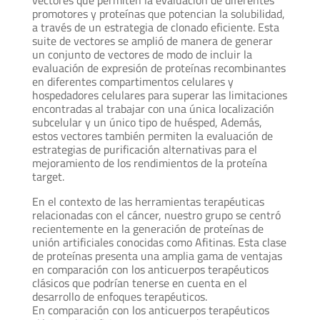
promotores y proteínas que potencian la solubilidad,
a través de un estrategia de clonado eficiente. Esta
suite de vectores se amplió de manera de generar
un conjunto de vectores de modo de incluir la
evaluación de expresión de proteínas recombinantes
en diferentes compartimentos celulares y
hospedadores celulares para superar las limitaciones
encontradas al trabajar con una única localización
subcelular y un único tipo de huésped, Además,
estos vectores también permiten la evaluación de
estrategias de purificación alternativas para el
mejoramiento de los rendimientos de la proteína
target.
En el contexto de las herramientas terapéuticas
relacionadas con el cáncer, nuestro grupo se centró
recientemente en la generación de proteínas de
unión artificiales conocidas como Afitinas. Esta clase
de proteínas presenta una amplia gama de ventajas
en comparación con los anticuerpos terapéuticos
clásicos que podrían tenerse en cuenta en el
desarrollo de enfoques terapéuticos.
En comparación con los anticuerpos terapéuticos