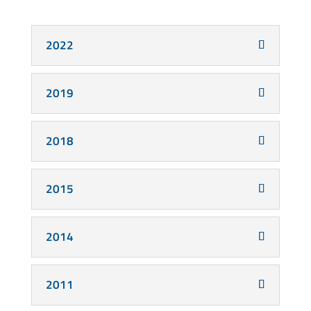
2022
2019
2018
2015
2014
2011