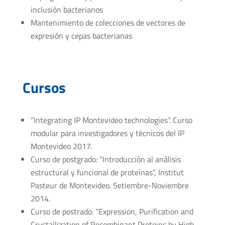
inclusión bacterianos
Mantenimiento de colecciones de vectores de
expresión y cepas bacterianas
Cursos
“Integrating IP Montevideo technologies”. Curso
modular para investigadores y técnicos del IP
Montevideo 2017.
Curso de postgrado: “Introducción al análisis
estructural y funcional de proteínas”, Institut
Pasteur de Montevideo. Setiembre-Noviembre
2014.
Curso de postrado: “Expression, Purification and
Crystallization of Recombinant Proteins by High-