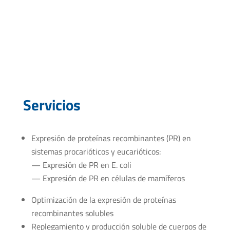
Servicios
Expresión de proteínas recombinantes (PR) en
sistemas procarióticos y eucarióticos:
— Expresión de PR en E. coli
— Expresión de PR en células de mamíferos
Optimización de la expresión de proteínas
recombinantes solubles
Replegamiento y producción soluble de cuerpos de