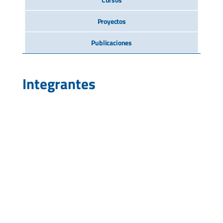
Proyectos
Publicaciones
Integrantes