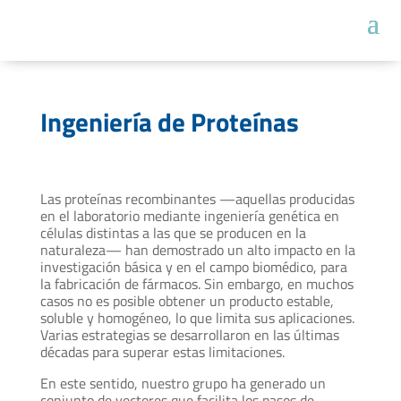
Ingeniería de Proteínas
Las proteínas recombinantes —aquellas producidas
en el laboratorio mediante ingeniería genética en
células distintas a las que se producen en la
naturaleza— han demostrado un alto impacto en la
investigación básica y en el campo biomédico, para
la fabricación de fármacos. Sin embargo, en muchos
casos no es posible obtener un producto estable,
soluble y homogéneo, lo que limita sus aplicaciones.
Varias estrategias se desarrollaron en las últimas
décadas para superar estas limitaciones.
En este sentido, nuestro grupo ha generado un
conjunto de vectores que facilita los pasos de