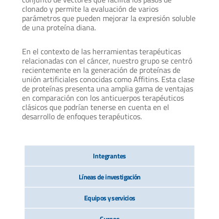
clonado y permite la evaluación de varios
parámetros que pueden mejorar la expresión soluble
de una proteína diana.
En el contexto de las herramientas terapéuticas
relacionadas con el cáncer, nuestro grupo se centró
recientemente en la generación de proteínas de
unión artificiales conocidas como Affitins. Esta clase
de proteínas presenta una amplia gama de ventajas
en comparación con los anticuerpos terapéuticos
clásicos que podrían tenerse en cuenta en el
desarrollo de enfoques terapéuticos.
Integrantes
Líneas de investigación
Equipos y servicios
Cursos