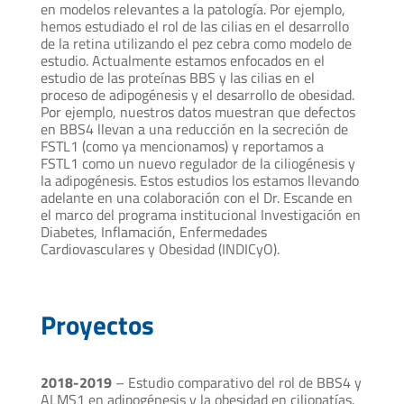
en modelos relevantes a la patología. Por ejemplo,
hemos estudiado el rol de las cilias en el desarrollo
de la retina utilizando el pez cebra como modelo de
estudio. Actualmente estamos enfocados en el
estudio de las proteínas BBS y las cilias en el
proceso de adipogénesis y el desarrollo de obesidad.
Por ejemplo, nuestros datos muestran que defectos
en BBS4 llevan a una reducción en la secreción de
FSTL1 (como ya mencionamos) y reportamos a
FSTL1 como un nuevo regulador de la ciliogénesis y
la adipogénesis. Estos estudios los estamos llevando
adelante en una colaboración con el Dr. Escande en
el marco del programa institucional Investigación en
Diabetes, Inflamación, Enfermedades
Cardiovasculares y Obesidad (INDICyO).
Proyectos
2018-2019
– Estudio comparativo del rol de BBS4 y
ALMS1 en adipogénesis y la obesidad en ciliopatías.