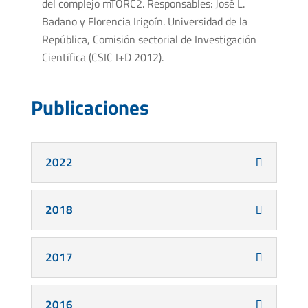
del complejo mTORC2. Responsables: José L.
Badano y Florencia Irigoín. Universidad de la
República, Comisión sectorial de Investigación
Científica (CSIC I+D 2012).
Publicaciones
2022
2018
2017
2016