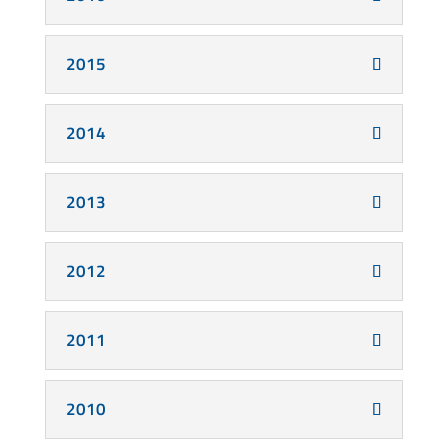
2015
2014
2013
2012
2011
2010