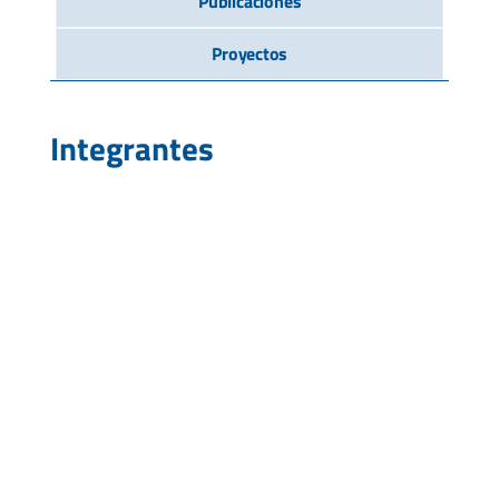
Publicaciones
Proyectos
Integrantes