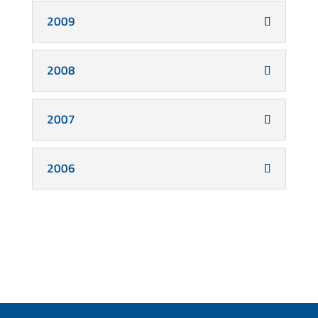
2009
2008
2007
2006