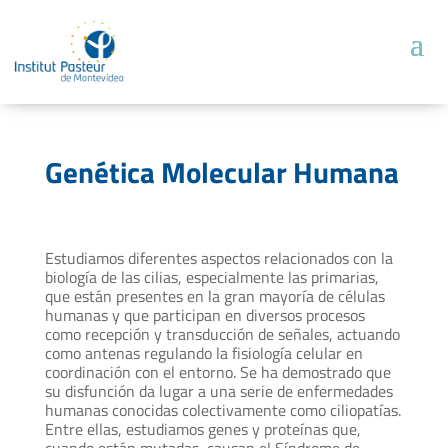
Genética Molecular Humana
Estudiamos diferentes aspectos relacionados con la
biología de las cilias, especialmente las primarias,
que están presentes en la gran mayoría de células
humanas y que participan en diversos procesos
como recepción y transducción de señales, actuando
como antenas regulando la fisiología celular en
coordinación con el entorno. Se ha demostrado que
su disfunción da lugar a una serie de enfermedades
humanas conocidas colectivamente como ciliopatías.
Entre ellas, estudiamos genes y proteínas que,
cuando están mutadas, causan el Síndrome de