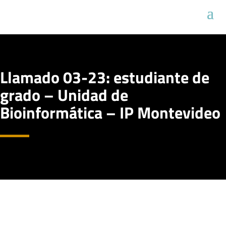
Llamado 03-23: estudiante de
grado – Unidad de
Bioinformática – IP Montevideo