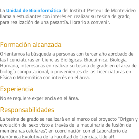
La
Unidad de Bioinformática
del Institut Pasteur de Montevideo
llama a estudiantes con interés en realizar su tesina de grado,
para realización de una pasantía. Horario a convenir.
Formación alcanzada
Orientamos la búsqueda a personas con tercer año aprobado de
las licenciaturas en Ciencias Biológicas, Bioquímica, Biología
Humana, interesadas en realizar su tesina de grado en el área de
biología computacional, o provenientes de las Licenciaturas en
Física o Matemática con interés en el área.
Experiencia
No se requiere experiencia en el área.
Responsabilidades
La tesina de grado se realizará en el marco del proyecto “Origen y
evolución del sexo visto a través de la maquinaria de fusión de
membranas celulares”, en coordinación con el Laboratorio de
Genómica Evolutiva de la Facultad de Ciencias, UdelaR.