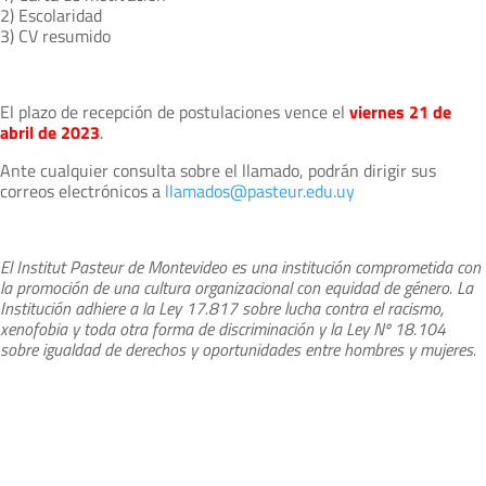
2) Escolaridad
3) CV resumido
El plazo de recepción de postulaciones vence el
viernes 21 de
abril de 2023
.
Ante cualquier consulta sobre el llamado, podrán dirigir sus
correos electrónicos a
llamados@pasteur.edu.uy
El Institut Pasteur de Montevideo es una institución comprometida con
la promoción de una cultura organizacional con equidad de género. La
Institución adhiere a la Ley 17.817 sobre lucha contra el racismo,
xenofobia y toda otra forma de discriminación y la Ley Nº 18.104
sobre igualdad de derechos y oportunidades entre hombres y mujeres.