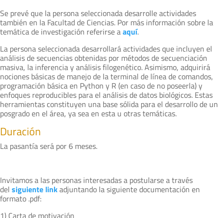
Se prevé que la persona seleccionada desarrolle actividades
también en la Facultad de Ciencias. Por más información sobre la
temática de investigación referirse a
aquí
.
La persona seleccionada desarrollará actividades que incluyen el
análisis de secuencias obtenidas por métodos de secuenciación
masiva, la inferencia y análisis filogenético. Asimismo, adquirirá
nociones básicas de manejo de la terminal de línea de comandos,
programación básica en Python y R (en caso de no poseerla) y
enfoques reproducibles para el análisis de datos biológicos. Estas
herramientas constituyen una base sólida para el desarrollo de un
posgrado en el área, ya sea en esta u otras temáticas.
Duración
La pasantía será por 6 meses.
Invitamos a las personas interesadas a postularse a través
del
siguiente link
adjuntando la siguiente documentación en
formato .pdf:
1) Carta de motivación