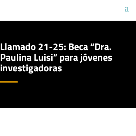
Llamado 21-25: Beca “Dra.
Paulina Luisi” para jóvenes
investigadoras