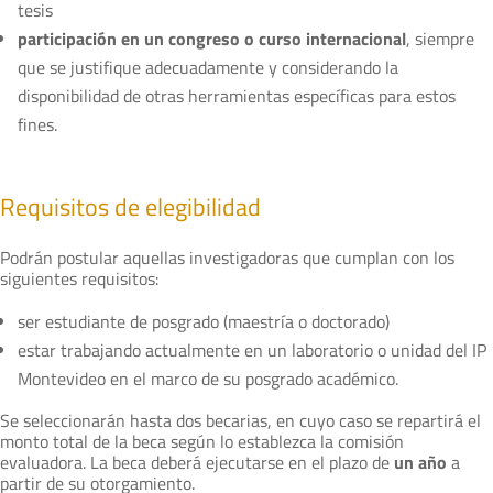
tesis
participación en un congreso o curso internacional
, siempre
que se justifique adecuadamente y considerando la
disponibilidad de otras herramientas específicas para estos
fines.
Requisitos de elegibilidad
Podrán postular aquellas investigadoras que cumplan con los
siguientes requisitos:
ser estudiante de posgrado (maestría o doctorado)
estar trabajando actualmente en un laboratorio o unidad del IP
Montevideo en el marco de su posgrado académico.
Se seleccionarán hasta dos becarias, en cuyo caso se repartirá el
monto total de la beca según lo establezca la comisión
evaluadora. La beca deberá ejecutarse en el plazo de
un año
a
partir de su otorgamiento.