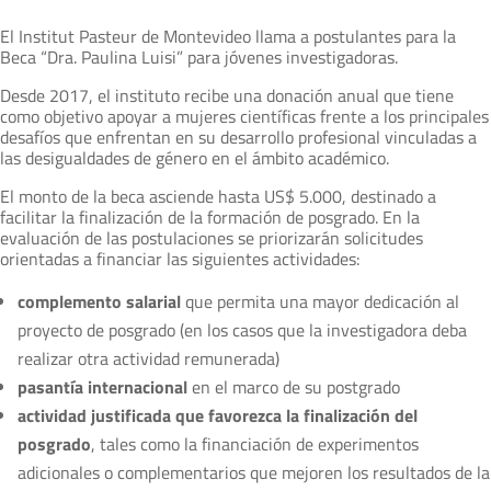
El Institut Pasteur de Montevideo llama a postulantes para la
Beca “Dra. Paulina Luisi” para jóvenes investigadoras.
Desde 2017, el instituto recibe una donación anual que tiene
como objetivo apoyar a mujeres científicas frente a los principales
desafíos que enfrentan en su desarrollo profesional vinculadas a
las desigualdades de género en el ámbito académico.
El monto de la beca asciende hasta US$ 5.000, destinado a
facilitar la finalización de la formación de posgrado. En la
evaluación de las postulaciones se priorizarán solicitudes
orientadas a financiar las siguientes actividades:
complemento salarial
que permita una mayor dedicación al
proyecto de posgrado (en los casos que la investigadora deba
realizar otra actividad remunerada)
pasantía internacional
en el marco de su postgrado
actividad justificada que favorezca la finalización del
posgrado
, tales como la financiación de experimentos
adicionales o complementarios que mejoren los resultados de la