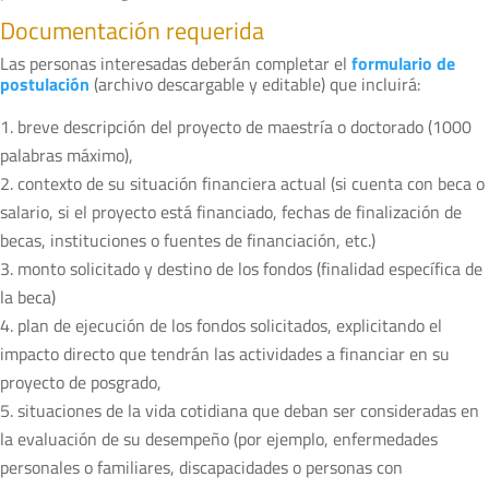
Documentación requerida
Las personas interesadas deberán completar el
formulario de
postulación
(archivo descargable y editable) que incluirá:
breve descripción del proyecto de maestría o doctorado (1000
palabras máximo),
contexto de su situación financiera actual (si cuenta con beca o
salario, si el proyecto está financiado, fechas de finalización de
becas, instituciones o fuentes de financiación, etc.)
monto solicitado y destino de los fondos (finalidad específica de
la beca)
plan de ejecución de los fondos solicitados, explicitando el
impacto directo que tendrán las actividades a financiar en su
proyecto de posgrado,
situaciones de la vida cotidiana que deban ser consideradas en
la evaluación de su desempeño (por ejemplo, enfermedades
personales o familiares, discapacidades o personas con