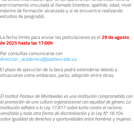
estrictamente vinculada al llamado (nombre, apellido, edad, nivel
máximo de formación alcanzada y si se encuentra realizando
estudios de posgrado).
La fecha límite para enviar las postulaciones es el
29 de agosto
de 2025 hasta las 17:00h
.
Por consultas comunicarse con
direccion_academica@pasteur.edu.uy
El plazo de ejecución de la beca podrá extenderse debido a
situaciones como embarazo, parto, adopción entre otras.
El Institut Pasteur de Montevideo es una institución comprometida con
la promoción de una cultura organizacional con equidad de género. La
Institución adhiere a la Ley 17.817 sobre lucha contra el racismo,
xenofobia y toda otra forma de discriminación y la Ley Nº 18.104
sobre igualdad de derechos y oportunidades entre hombres y mujeres.