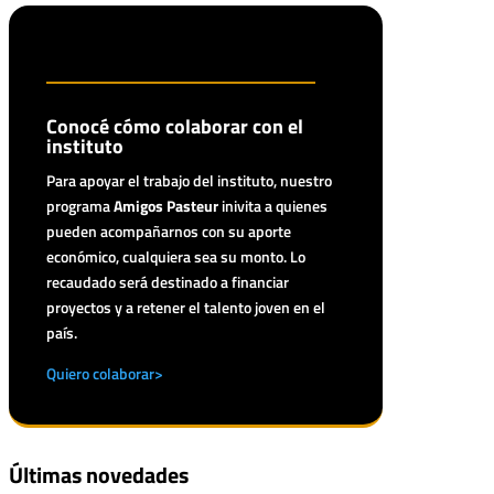
Conocé cómo colaborar con el
instituto
Para apoyar el trabajo del instituto, nuestro
programa
Amigos Pasteur
inivita a quienes
pueden acompañarnos con su aporte
económico, cualquiera sea su monto. Lo
recaudado será destinado a financiar
proyectos y a retener el talento joven en el
país.
Quiero colaborar>
Últimas novedades