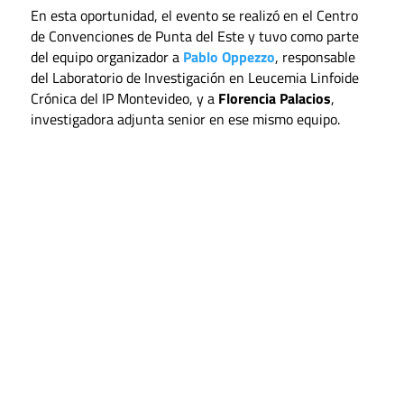
En esta oportunidad, el evento se realizó en el Centro
de Convenciones de Punta del Este y tuvo como parte
del equipo organizador a
Pablo Oppezzo
, responsable
del Laboratorio de Investigación en Leucemia Linfoide
Crónica del IP Montevideo, y a
Florencia Palacios
,
investigadora adjunta senior en ese mismo equipo.