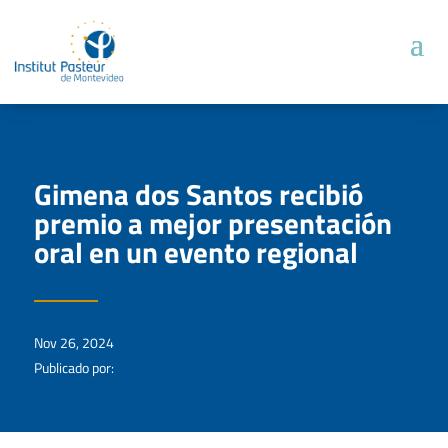
Gimena dos Santos recibió
premio a mejor presentación
oral en un evento regional
Nov 26, 2024
Publicado por: