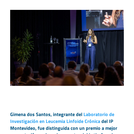
Gimena dos Santos, integrante del
Laboratorio de
Investigación en Leucemia Linfoide Crónica
del IP
Montevideo, fue distinguida con un premio a mejor