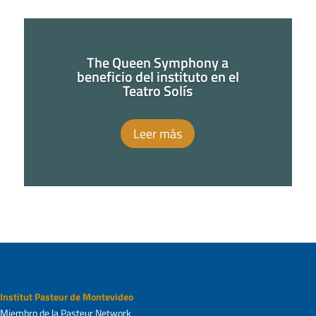
The Queen Symphony a
beneficio del instituto en el
Teatro Solís
Leer más
Institut Pasteur de Montevideo
Miembro de la Pasteur Network