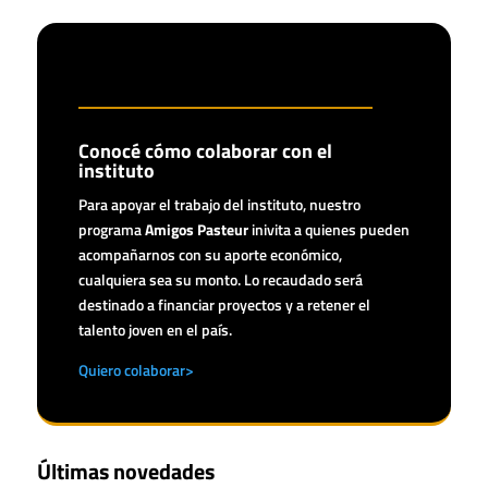
Conocé cómo colaborar con el
instituto
Para apoyar el trabajo del instituto, nuestro
programa
Amigos Pasteur
inivita a quienes pueden
acompañarnos con su aporte económico,
cualquiera sea su monto. Lo recaudado será
destinado a financiar proyectos y a retener el
talento joven en el país.
Quiero colaborar>
Últimas novedades