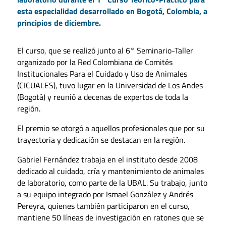
esta especialidad desarrollado en Bogotá, Colombia, a
principios de diciembre.
El curso, que se realizó junto al 6° Seminario-Taller
organizado por la Red Colombiana de Comités
Institucionales Para el Cuidado y Uso de Animales
(CICUALES), tuvo lugar en la Universidad de Los Andes
(Bogotá) y reunió a decenas de expertos de toda la
región.
El premio se otorgó a aquellos profesionales que por su
trayectoria y dedicación se destacan en la región.
Gabriel Fernández trabaja en el instituto desde 2008
dedicado al cuidado, cría y mantenimiento de animales
de laboratorio, como parte de la UBAL. Su trabajo, junto
a su equipo integrado por Ismael González y Andrés
Pereyra, quienes también participaron en el curso,
mantiene 50 líneas de investigación en ratones que se