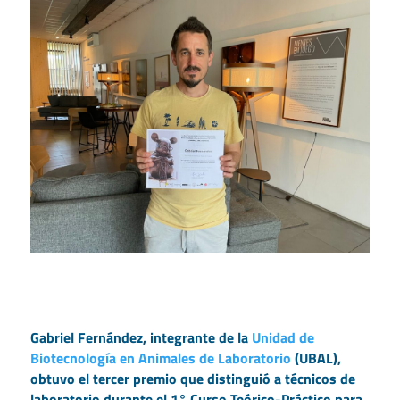
Gabriel Fernández, integrante de la
Unidad de
Biotecnología en Animales de Laboratorio
(UBAL),
obtuvo el tercer premio que distinguió a técnicos de
laboratorio durante el 1° Curso Teórico-Práctico para