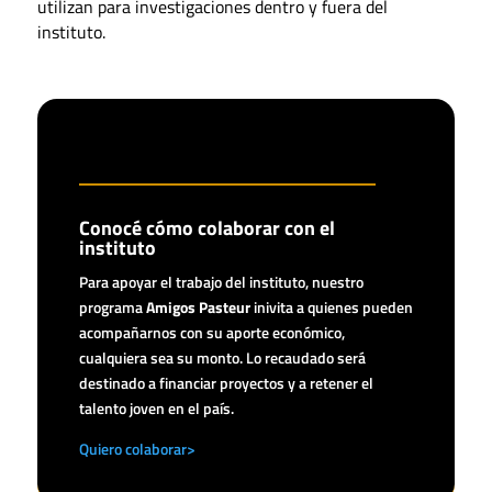
utilizan para investigaciones dentro y fuera del
instituto.
Conocé cómo colaborar con el
instituto
Para apoyar el trabajo del instituto, nuestro
programa
Amigos Pasteur
inivita a quienes pueden
acompañarnos con su aporte económico,
cualquiera sea su monto. Lo recaudado será
destinado a financiar proyectos y a retener el
talento joven en el país.
Quiero colaborar>