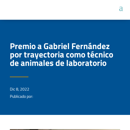
Premio a Gabriel Fernández
por trayectoria como técnico
de animales de laboratorio
Dic 8, 2022
Publicado por: