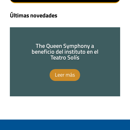
Últimas novedades
The Queen Symphony a
beneficio del instituto en el
Teatro Solís
Leer más